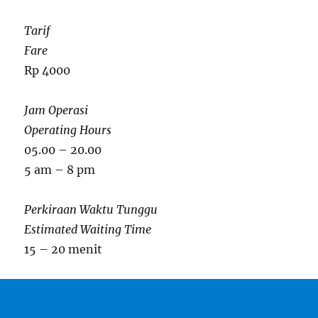
Tarif
Fare
Rp 4000
Jam Operasi
Operating Hours
05.00 – 20.00
5 am – 8 pm
Perkiraan Waktu Tunggu
Estimated Waiting Time
15 – 20 menit