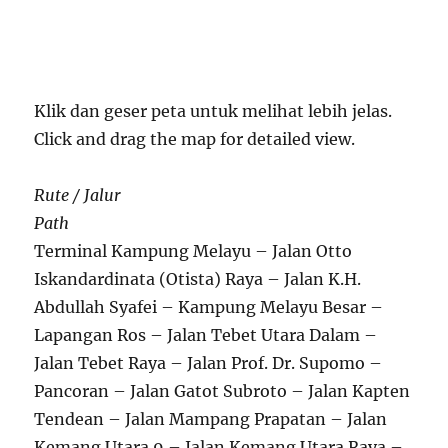
Klik dan geser peta untuk melihat lebih jelas.
Click and drag the map for detailed view.
Rute / Jalur
Path
Terminal Kampung Melayu – Jalan Otto
Iskandardinata (Otista) Raya – Jalan K.H.
Abdullah Syafei – Kampung Melayu Besar –
Lapangan Ros – Jalan Tebet Utara Dalam –
Jalan Tebet Raya – Jalan Prof. Dr. Supomo –
Pancoran – Jalan Gatot Subroto – Jalan Kapten
Tendean – Jalan Mampang Prapatan – Jalan
Kemang Utara 9 – Jalan Kemang Utara Raya –