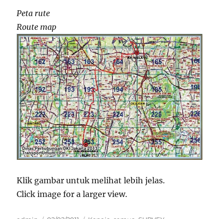
Peta rute
Route map
Klik gambar untuk melihat lebih jelas.
Click image for a larger view.