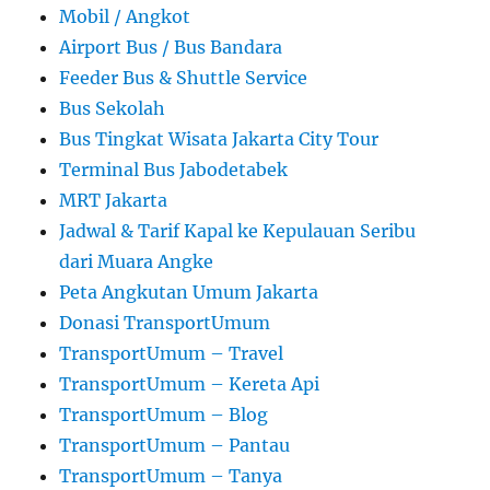
Mobil / Angkot
Airport Bus / Bus Bandara
Feeder Bus & Shuttle Service
Bus Sekolah
Bus Tingkat Wisata Jakarta City Tour
Terminal Bus Jabodetabek
MRT Jakarta
Jadwal & Tarif Kapal ke Kepulauan Seribu
dari Muara Angke
Peta Angkutan Umum Jakarta
Donasi TransportUmum
TransportUmum – Travel
TransportUmum – Kereta Api
TransportUmum – Blog
TransportUmum – Pantau
TransportUmum – Tanya