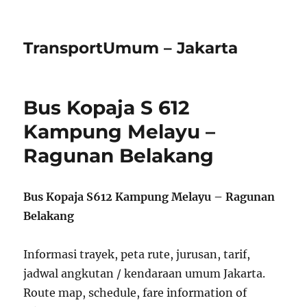
TransportUmum – Jakarta
Bus Kopaja S 612
Kampung Melayu –
Ragunan Belakang
Bus Kopaja S612 Kampung Melayu – Ragunan
Belakang
Informasi trayek, peta rute, jurusan, tarif,
jadwal angkutan / kendaraan umum Jakarta.
Route map, schedule, fare information of