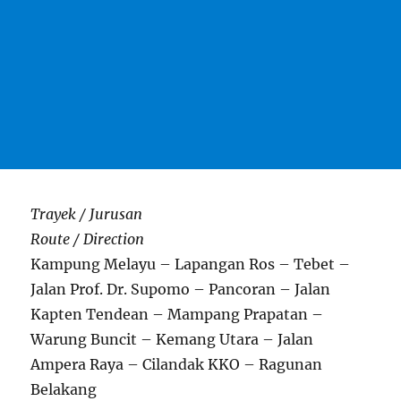
Trayek / Jurusan
Route / Direction
Kampung Melayu – Lapangan Ros – Tebet –
Jalan Prof. Dr. Supomo – Pancoran – Jalan
Kapten Tendean – Mampang Prapatan –
Warung Buncit – Kemang Utara – Jalan
Ampera Raya – Cilandak KKO – Ragunan
Belakang