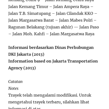
Jalan Kemang Timur – Jalan Ampera Raya –
Jalan T.B. Simatupang – Jalan Cilandak KKO –
Jalan Margasatwa Barat – Jalan Mabes Polri –
Ragunan Belakang (tujuan akhir) — Jalan Paso
– Jalan Moh. Kahfi – Jalan Margasatwa Raya
Informasi berdasarkan Dinas Perhubungan
DKI Jakarta (2013)
Information based on Jakarta Transportation
Agency (2013)
Catatan
Notes
Trayek telah mengalami modifikasi. Untuk
mengetahui trayek terbaru, silahkan lihat
informasi di atas.