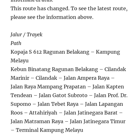
This route has changed. To see the latest route,
please see the information above.
Jalur / Trayek
Path
Kopaja S 612 Ragunan Belakang – Kampung
Melayu
Kebun Binatang Ragunan Belakang – Cilandak
Marinir – Cilandak – Jalan Ampera Raya –
Jalan Raya Mampang Prapatan – Jalan Kapten
Tendean – Jalan Gatot Subroto – Jalan Prof. Dr.
Supomo – Jalan Tebet Raya – Jalan Lapangan
Roos – Attahiriyah – Jalan Jatinegara Barat –
Jalan Matraman Raya – Jalan Jatinegara Timur
– Terminal Kampung Melayu