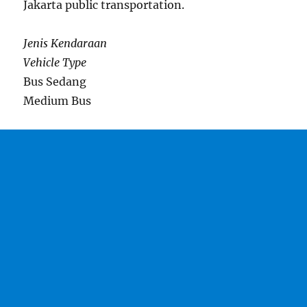
Jakarta public transportation.
Jenis Kendaraan
Vehicle Type
Bus Sedang
Medium Bus