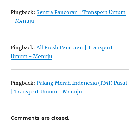
Pingback:
Sentra Pancoran | Transport Umum
- Menuju
Pingback:
All Fresh Pancoran | Transport
Umum - Menuju
Pingback:
Palang Merah Indonesia (PMI) Pusat
| Transport Umum - Menuju
Comments are closed.