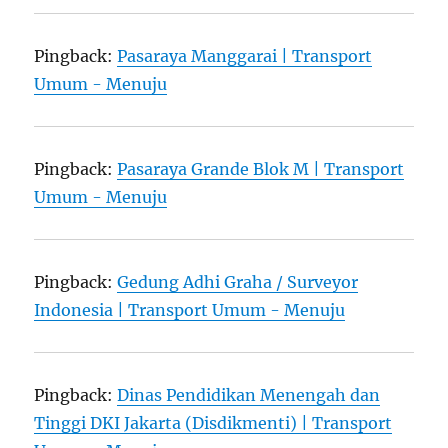
Pingback:
Pasaraya Manggarai | Transport
Umum - Menuju
Pingback:
Pasaraya Grande Blok M | Transport
Umum - Menuju
Pingback:
Gedung Adhi Graha / Surveyor
Indonesia | Transport Umum - Menuju
Pingback:
Dinas Pendidikan Menengah dan
Tinggi DKI Jakarta (Disdikmenti) | Transport