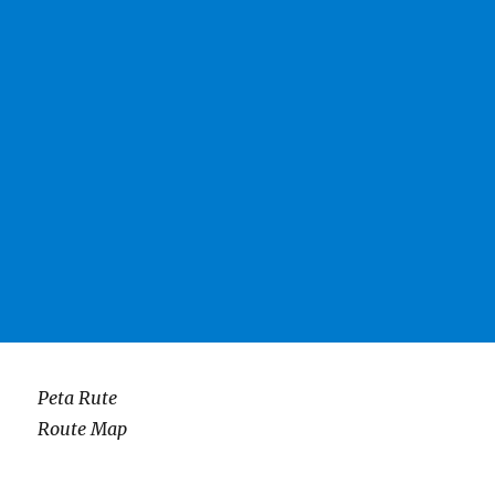
Peta Rute
Route Map