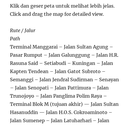
Klik dan geser peta untuk melihat lebih jelas.
Click and drag the map for detailed view.
Rute / Jalur
Path
Terminal Manggarai – Jalan Sultan Agung –
Pasar Rumput – Jalan Galunggung – Jalan H.R.
Rasuna Said – Setiabudi – Kuningan – Jalan
Kapten Tendean – Jalan Gatot Subroto –
Semanggi – Jalan Jendral Sudirman – Senayan
– Jalan Senopati – Jalan Pattimura – Jalan
Trunojoyo – Jalan Panglima Polim Raya –
Terminal Blok M (tujuan akhir) — Jalan Sultan
Hasanuddin — Jalan H.O.S. Cokroaminoto –
Jalan Sumenep – Jalan Latuharhari – Jalan