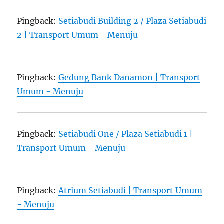
Pingback:
Setiabudi Building 2 / Plaza Setiabudi
2 | Transport Umum - Menuju
Pingback:
Gedung Bank Danamon | Transport
Umum - Menuju
Pingback:
Setiabudi One / Plaza Setiabudi 1 |
Transport Umum - Menuju
Pingback:
Atrium Setiabudi | Transport Umum
- Menuju