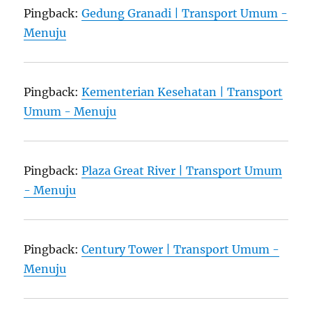
Pingback:
Gedung Granadi | Transport Umum -
Menuju
Pingback:
Kementerian Kesehatan | Transport
Umum - Menuju
Pingback:
Plaza Great River | Transport Umum
- Menuju
Pingback:
Century Tower | Transport Umum -
Menuju