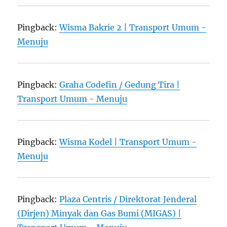
Pingback:
Wisma Bakrie 2 | Transport Umum -
Menuju
Pingback:
Graha Codefin / Gedung Tira |
Transport Umum - Menuju
Pingback:
Wisma Kodel | Transport Umum -
Menuju
Pingback:
Plaza Centris / Direktorat Jenderal
(Dirjen) Minyak dan Gas Bumi (MIGAS) |