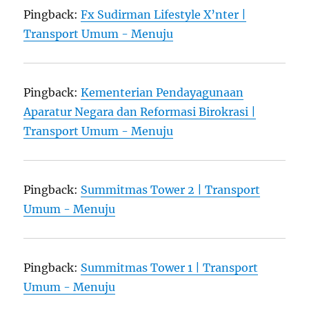
Pingback:
Fx Sudirman Lifestyle X’nter |
Transport Umum - Menuju
Pingback:
Kementerian Pendayagunaan
Aparatur Negara dan Reformasi Birokrasi |
Transport Umum - Menuju
Pingback:
Summitmas Tower 2 | Transport
Umum - Menuju
Pingback:
Summitmas Tower 1 | Transport
Umum - Menuju