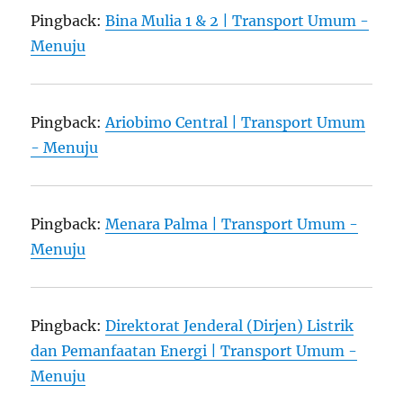
Pingback:
Bina Mulia 1 & 2 | Transport Umum -
Menuju
Pingback:
Ariobimo Central | Transport Umum
- Menuju
Pingback:
Menara Palma | Transport Umum -
Menuju
Pingback:
Direktorat Jenderal (Dirjen) Listrik
dan Pemanfaatan Energi | Transport Umum -
Menuju