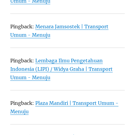
Umum - Menuju
Pingback:
Menara Jamsostek | Transport
Umum - Menuju
Pingback:
Lembaga Ilmu Pengetahuan
Indonesia (LIPI) / Widya Graha | Transport
Umum - Menuju
Pingback:
Plaza Mandiri | Transport Umum -
Menuju