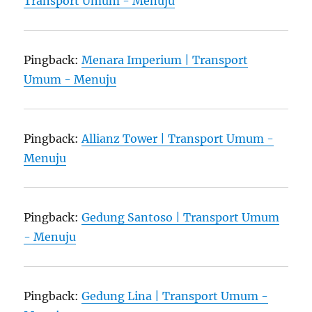
Transport Umum - Menuju
Pingback:
Menara Imperium | Transport
Umum - Menuju
Pingback:
Allianz Tower | Transport Umum -
Menuju
Pingback:
Gedung Santoso | Transport Umum
- Menuju
Pingback:
Gedung Lina | Transport Umum -