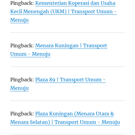
Pingback:
Kementerian Koperasi dan Usaha
Kecil Menengah (UKM) | Transport Umum -
Menuju
Pingback:
Menara Kuningan | Transport
Umum - Menuju
Pingback:
Plaza 89 | Transport Umum -
Menuju
Pingback:
Plaza Kuningan (Menara Utara &
Menara Selatan) | Transport Umum - Menuju