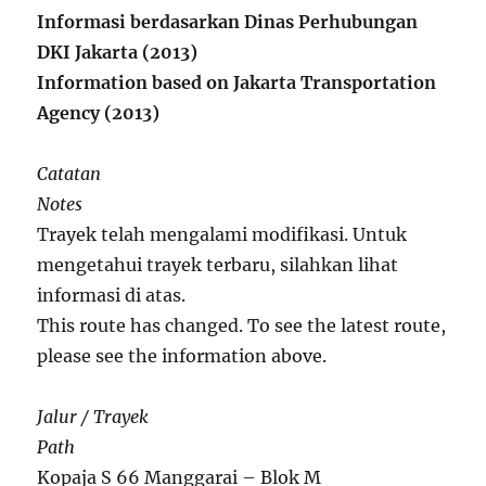
Informasi berdasarkan Dinas Perhubungan
DKI Jakarta (2013)
Information based on Jakarta Transportation
Agency (2013)
Catatan
Notes
Trayek telah mengalami modifikasi. Untuk
mengetahui trayek terbaru, silahkan lihat
informasi di atas.
This route has changed. To see the latest route,
please see the information above.
Jalur / Trayek
Path
Kopaja S 66 Manggarai – Blok M