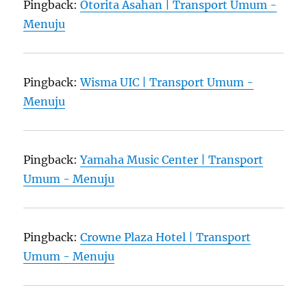
Pingback:
Otorita Asahan | Transport Umum -
Menuju
Pingback:
Wisma UIC | Transport Umum -
Menuju
Pingback:
Yamaha Music Center | Transport
Umum - Menuju
Pingback:
Crowne Plaza Hotel | Transport
Umum - Menuju