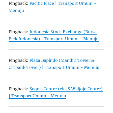
Pingback:
Pacific Place | Transport Umum -
Menuju
Pingback:
Indonesia Stock Exchange (Bursa
Efek Indonesia) | Transport Umum - Menuju
Pingback:
Plaza Bapindo (Mandiri Tower &
Citibank Tower) | Transport Umum - Menuju
Pingback:
Sequis Center (eks S Widjojo Center)
| Transport Umum - Menuju