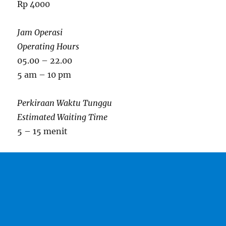
Rp 4000
Jam Operasi
Operating Hours
05.00 – 22.00
5 am – 10 pm
Perkiraan Waktu Tunggu
Estimated Waiting Time
5 – 15 menit