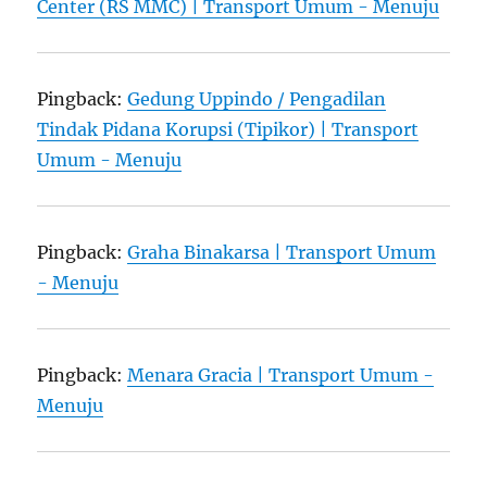
Center (RS MMC) | Transport Umum - Menuju
Pingback:
Gedung Uppindo / Pengadilan
Tindak Pidana Korupsi (Tipikor) | Transport
Umum - Menuju
Pingback:
Graha Binakarsa | Transport Umum
- Menuju
Pingback:
Menara Gracia | Transport Umum -
Menuju