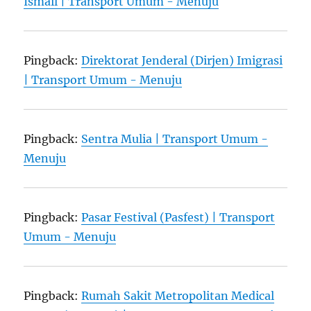
Ismail | Transport Umum - Menuju
Pingback:
Direktorat Jenderal (Dirjen) Imigrasi
| Transport Umum - Menuju
Pingback:
Sentra Mulia | Transport Umum -
Menuju
Pingback:
Pasar Festival (Pasfest) | Transport
Umum - Menuju
Pingback:
Rumah Sakit Metropolitan Medical