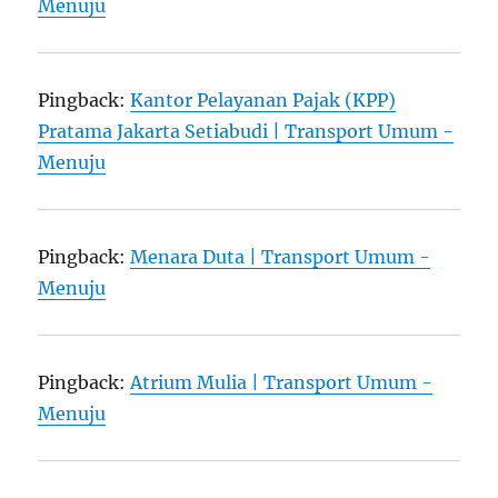
Menuju
Pingback:
Kantor Pelayanan Pajak (KPP)
Pratama Jakarta Setiabudi | Transport Umum -
Menuju
Pingback:
Menara Duta | Transport Umum -
Menuju
Pingback:
Atrium Mulia | Transport Umum -
Menuju