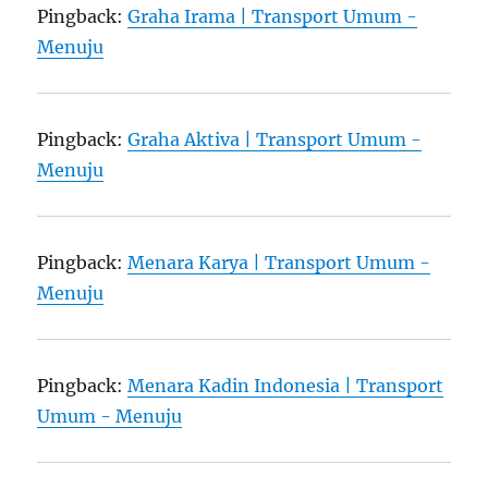
Pingback:
Graha Irama | Transport Umum -
Menuju
Pingback:
Graha Aktiva | Transport Umum -
Menuju
Pingback:
Menara Karya | Transport Umum -
Menuju
Pingback:
Menara Kadin Indonesia | Transport
Umum - Menuju