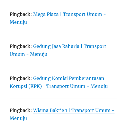
Pingback:
Mega Plaza | Transport Umum -
Menuju
Pingback:
Gedung Jasa Raharja | Transport
Umum - Menuju
Pingback:
Gedung Komisi Pemberantasan
Korupsi (KPK) | Transport Umum - Menuju
Pingback:
Wisma Bakrie 1 | Transport Umum -
Menuju