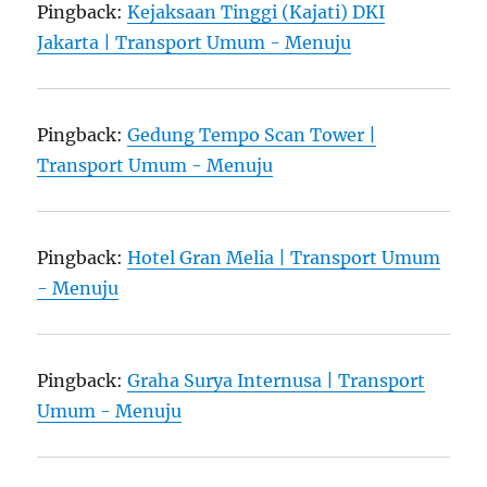
Pingback:
Kejaksaan Tinggi (Kajati) DKI
Jakarta | Transport Umum - Menuju
Pingback:
Gedung Tempo Scan Tower |
Transport Umum - Menuju
Pingback:
Hotel Gran Melia | Transport Umum
- Menuju
Pingback:
Graha Surya Internusa | Transport
Umum - Menuju