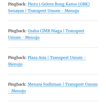
Pingback:
Pintu 1 Gelora Bung Karno (GBK)
Senayan | Transport Umum - Menuju
Pingback:
Graha CIMB Niaga | Transport
Umum - Menuju
Pingback:
Plaza Asia | Transport Umum -
Menuju
Pingback:
Menara Sudirman | Transport Umum
- Menuju