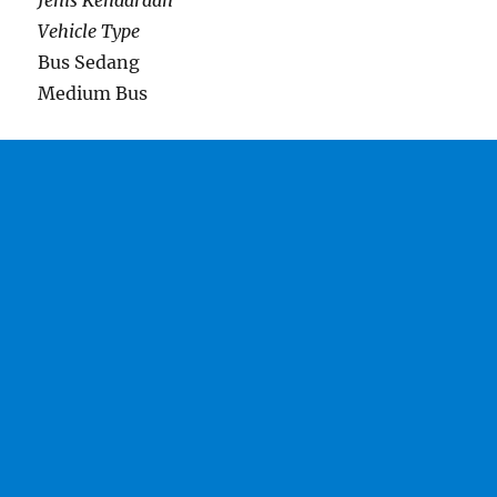
Jenis Kendaraan
Vehicle Type
Bus Sedang
Medium Bus