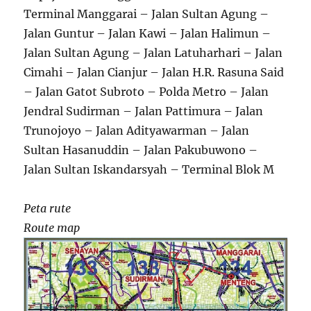
Terminal Manggarai – Jalan Sultan Agung –
Jalan Guntur – Jalan Kawi – Jalan Halimun –
Jalan Sultan Agung – Jalan Latuharhari – Jalan
Cimahi – Jalan Cianjur – Jalan H.R. Rasuna Said
– Jalan Gatot Subroto – Polda Metro – Jalan
Jendral Sudirman – Jalan Pattimura – Jalan
Trunojoyo – Jalan Adityawarman – Jalan
Sultan Hasanuddin – Jalan Pakubuwono –
Jalan Sultan Iskandarsyah – Terminal Blok M
Peta rute
Route map