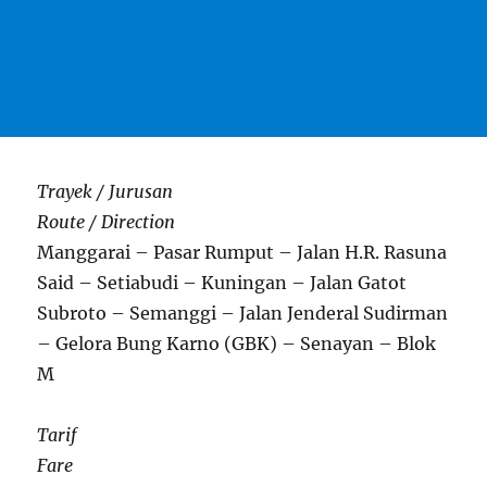
Trayek / Jurusan
Route / Direction
Manggarai – Pasar Rumput – Jalan H.R. Rasuna
Said – Setiabudi – Kuningan – Jalan Gatot
Subroto – Semanggi – Jalan Jenderal Sudirman
– Gelora Bung Karno (GBK) – Senayan – Blok
M
Tarif
Fare