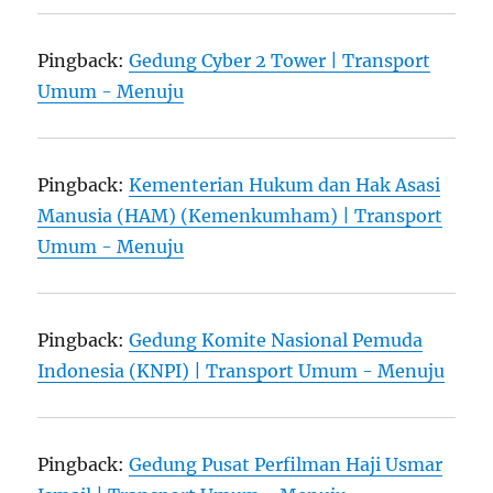
Pingback:
Gedung Cyber 2 Tower | Transport
Umum - Menuju
Pingback:
Kementerian Hukum dan Hak Asasi
Manusia (HAM) (Kemenkumham) | Transport
Umum - Menuju
Pingback:
Gedung Komite Nasional Pemuda
Indonesia (KNPI) | Transport Umum - Menuju
Pingback:
Gedung Pusat Perfilman Haji Usmar