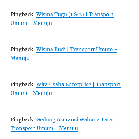
Pingback:
Wisma Tugu (1 & 2) | Transport
Umum - Menuju
Pingback:
Wisma Budi | Transport Umum -
Menuju
Pingback:
Wira Usaha Enterprise | Transport
Umum - Menuju
Pingback:
Gedung Asuransi Wahana Tata |
Transport Umum - Menuju