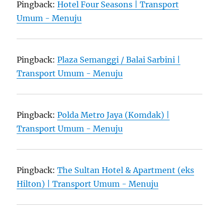
Pingback:
Hotel Four Seasons | Transport
Umum - Menuju
Pingback:
Plaza Semanggi / Balai Sarbini |
Transport Umum - Menuju
Pingback:
Polda Metro Jaya (Komdak) |
Transport Umum - Menuju
Pingback:
The Sultan Hotel & Apartment (eks
Hilton) | Transport Umum - Menuju