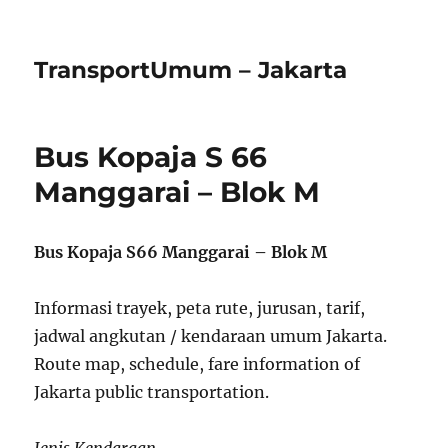
TransportUmum – Jakarta
Bus Kopaja S 66
Manggarai – Blok M
Bus Kopaja S66 Manggarai – Blok M
Informasi trayek, peta rute, jurusan, tarif,
jadwal angkutan / kendaraan umum Jakarta.
Route map, schedule, fare information of
Jakarta public transportation.