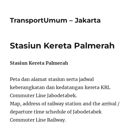
TransportUmum – Jakarta
Stasiun Kereta Palmerah
Stasiun Kereta Palmerah
Peta dan alamat stasiun serta jadwal
keberangkatan dan kedatangan kereta KRL
Commuter Line Jabodetabek.
Map, address of railway station and the arrival /
departure time schedule of Jabodetabek
Commuter Line Railway.