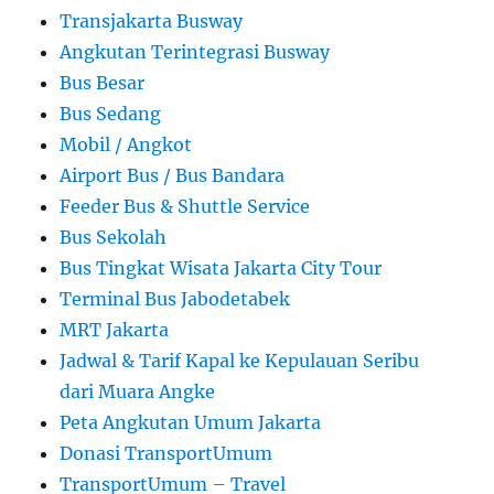
Transjakarta Busway
Angkutan Terintegrasi Busway
Bus Besar
Bus Sedang
Mobil / Angkot
Airport Bus / Bus Bandara
Feeder Bus & Shuttle Service
Bus Sekolah
Bus Tingkat Wisata Jakarta City Tour
Terminal Bus Jabodetabek
MRT Jakarta
Jadwal & Tarif Kapal ke Kepulauan Seribu
dari Muara Angke
Peta Angkutan Umum Jakarta
Donasi TransportUmum
TransportUmum – Travel