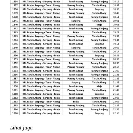
Lihat juga