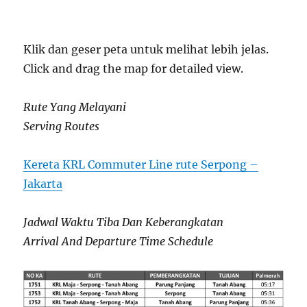
Klik dan geser peta untuk melihat lebih jelas.
Click and drag the map for detailed view.
Rute Yang Melayani
Serving Routes
Kereta KRL Commuter Line rute Serpong –
Jakarta
Jadwal Waktu Tiba Dan Keberangkatan
Arrival And Departure Time Schedule