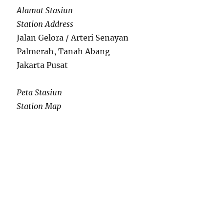
Alamat Stasiun
Station Address
Jalan Gelora / Arteri Senayan
Palmerah, Tanah Abang
Jakarta Pusat
Peta Stasiun
Station Map