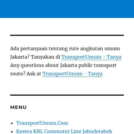
Ada pertanyaan tentang rute angkutan umum
Jakarta? Tanyakan di
TransportUmum - Tanya
Any questions about Jakarta public transport
route? Ask at
TransportUmum - Tanya
MENU
TransportUmum.Com
Kereta KRL Commuter Line Jabodetabek