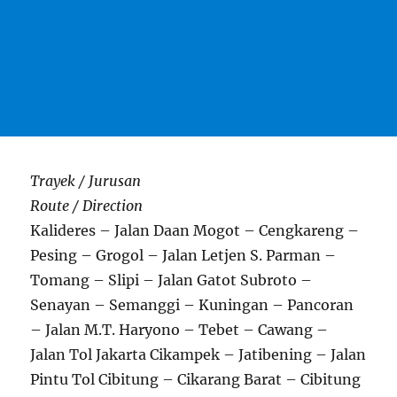
Trayek / Jurusan
Route / Direction
Kalideres – Jalan Daan Mogot – Cengkareng –
Pesing – Grogol – Jalan Letjen S. Parman –
Tomang – Slipi – Jalan Gatot Subroto –
Senayan – Semanggi – Kuningan – Pancoran
– Jalan M.T. Haryono – Tebet – Cawang –
Jalan Tol Jakarta Cikampek – Jatibening – Jalan
Pintu Tol Cibitung – Cikarang Barat – Cibitung