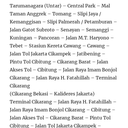
Tarumanagara (Untar) – Central Park – Mal
Taman Anggrek – Tomang – Slipi Jaya /
Kemanggisan – Slipi Palmerah / Petamburan –
Jalan Gatot Subroto – Senayan – Semanggi –
Kuningan – Pancoran – Jalan M.T. Haryono –
Tebet – Stasiun Kereta Cawang – Cawang –
Jalan Tol Jakarta Cikampek – Jatibening –
Pintu Tol Cibitung – Cikarang Barat – Jalan
Akses Tol – Cibitung – Jalan Raya Imam Bonjol
Cikarang – Jalan Raya H. Fatahillah – Terminal
Cikarang
(Cikarang Bekasi – Kalideres Jakarta)
Terminal Cikarang – Jalan Raya H. Fatahillah –
Jalan Raya Imam Bonjol Cikarang – Cibitung –
Jalan Akses Tol – Cikarang Barat – Pintu Tol
Cibitung – Jalan Tol Jakarta Cikampek –