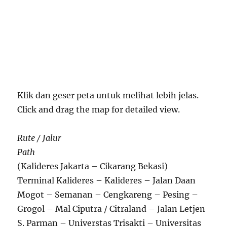
Klik dan geser peta untuk melihat lebih jelas.
Click and drag the map for detailed view.
Rute / Jalur
Path
(Kalideres Jakarta – Cikarang Bekasi)
Terminal Kalideres – Kalideres – Jalan Daan
Mogot – Semanan – Cengkareng – Pesing –
Grogol – Mal Ciputra / Citraland – Jalan Letjen
S. Parman – Universtas Trisakti – Universitas