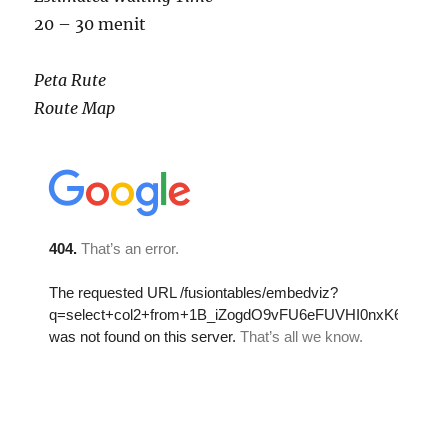
20 – 30 menit
Peta Rute
Route Map