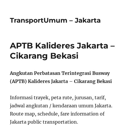
TransportUmum – Jakarta
APTB Kalideres Jakarta –
Cikarang Bekasi
Angkutan Perbatasan Terintegrasi Busway
(APTB) Kalideres Jakarta – Cikarang Bekasi
Informasi trayek, peta rute, jurusan, tarif,
jadwal angkutan / kendaraan umum Jakarta.
Route map, schedule, fare information of
Jakarta public transportation.