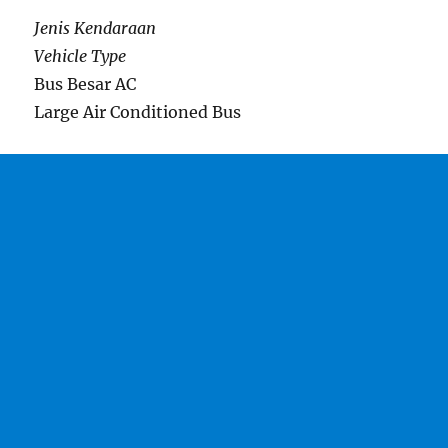
Jenis Kendaraan
Vehicle Type
Bus Besar AC
Large Air Conditioned Bus