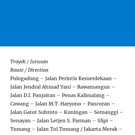
Trayek / Jurusan
Route / Direction
Pulogadung – Jalan Perintis Kemerdekaan –
Jalan Jendral Ahmad Yani – Rawamangun –
Jalan D.I. Panjaitan – Penas Kalimalang –
Cawang – Jalan M.T. Haryono – Pancoran –
Jalan Gatot Subroto – Kuningan – Semanggi –
Senayan – Jalan Letjen S. Parman – Slipi –
Tomang – Jalan Tol Tomang / Jakarta Merak –