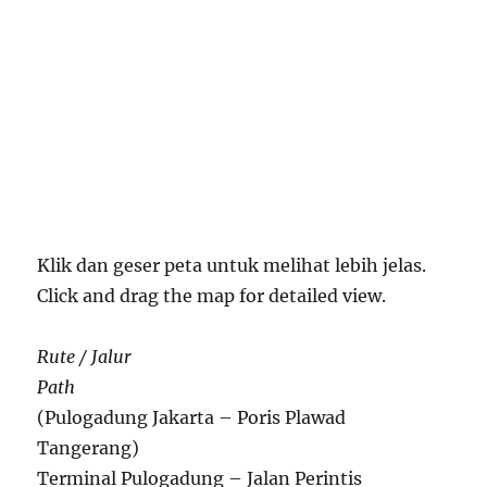
Klik dan geser peta untuk melihat lebih jelas.
Click and drag the map for detailed view.
Rute / Jalur
Path
(Pulogadung Jakarta – Poris Plawad
Tangerang)
Terminal Pulogadung – Jalan Perintis