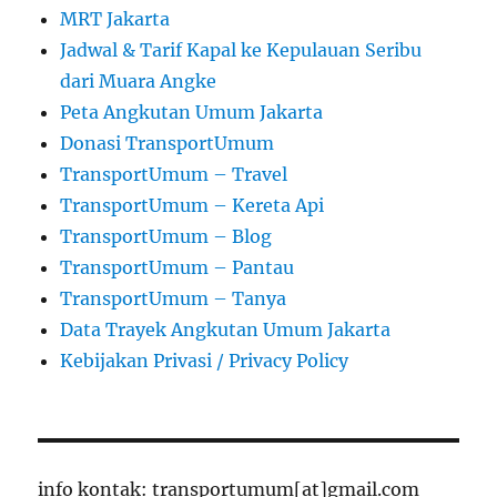
MRT Jakarta
Jadwal & Tarif Kapal ke Kepulauan Seribu
dari Muara Angke
Peta Angkutan Umum Jakarta
Donasi TransportUmum
TransportUmum – Travel
TransportUmum – Kereta Api
TransportUmum – Blog
TransportUmum – Pantau
TransportUmum – Tanya
Data Trayek Angkutan Umum Jakarta
Kebijakan Privasi / Privacy Policy
info kontak: transportumum[at]gmail.com