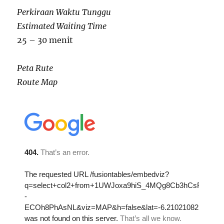
Perkiraan Waktu Tunggu
Estimated Waiting Time
25 – 30 menit
Peta Rute
Route Map