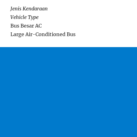
Jenis Kendaraan
Vehicle Type
Bus Besar AC
Large Air-Conditioned Bus