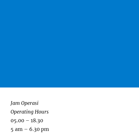
Jam Operasi
Operating Hours
05.00 – 18.30
5 am – 6.30 pm