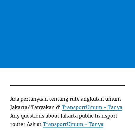
Ada pertanyaan tentang rute angkutan umum
Jakarta? Tanyakan di
TransportUmum - Tanya
Any questions about Jakarta public transport
route? Ask at
TransportUmum - Tanya