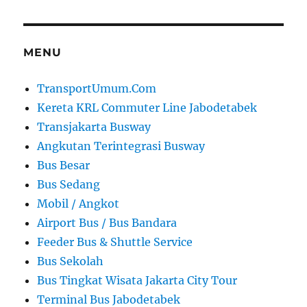
MENU
TransportUmum.Com
Kereta KRL Commuter Line Jabodetabek
Transjakarta Busway
Angkutan Terintegrasi Busway
Bus Besar
Bus Sedang
Mobil / Angkot
Airport Bus / Bus Bandara
Feeder Bus & Shuttle Service
Bus Sekolah
Bus Tingkat Wisata Jakarta City Tour
Terminal Bus Jabodetabek