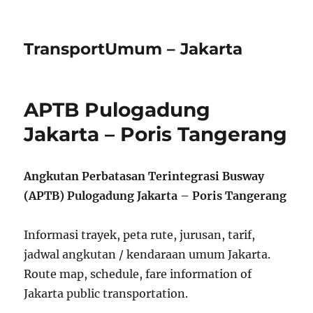
TransportUmum – Jakarta
APTB Pulogadung
Jakarta – Poris Tangerang
Angkutan Perbatasan Terintegrasi Busway
(APTB) Pulogadung Jakarta – Poris Tangerang
Informasi trayek, peta rute, jurusan, tarif,
jadwal angkutan / kendaraan umum Jakarta.
Route map, schedule, fare information of
Jakarta public transportation.