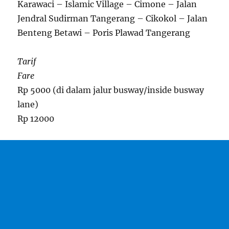
Karawaci – Islamic Village – Cimone – Jalan
Jendral Sudirman Tangerang – Cikokol – Jalan
Benteng Betawi – Poris Plawad Tangerang
Tarif
Fare
Rp 5000 (di dalam jalur busway/inside busway
lane)
Rp 12000