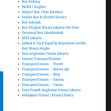
Bus Sedang
Mobil / Angkot
Airport Bus / Bus Bandara
Feeder Bus & Shuttle Service
Bus Sekolah
Bus Tingkat Wisata Jakarta City Tour
Terminal Bus Jabodetabek
MRT Jakarta
Jadwal & Tarif Kapal ke Kepulauan Seribu
dari Muara Angke
Peta Angkutan Umum Jakarta
Donasi TransportUmum
TransportUmum – Travel
TransportUmum – Kereta Api
TransportUmum – Blog
TransportUmum – Pantau
TransportUmum – Tanya
Data Trayek Angkutan Umum Jakarta
Kebijakan Privasi / Privacy Policy