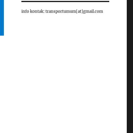
info kontak: transportumum[at]gmail.com