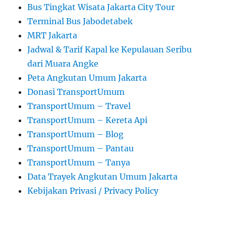
Bus Tingkat Wisata Jakarta City Tour
Terminal Bus Jabodetabek
MRT Jakarta
Jadwal & Tarif Kapal ke Kepulauan Seribu
dari Muara Angke
Peta Angkutan Umum Jakarta
Donasi TransportUmum
TransportUmum – Travel
TransportUmum – Kereta Api
TransportUmum – Blog
TransportUmum – Pantau
TransportUmum – Tanya
Data Trayek Angkutan Umum Jakarta
Kebijakan Privasi / Privacy Policy