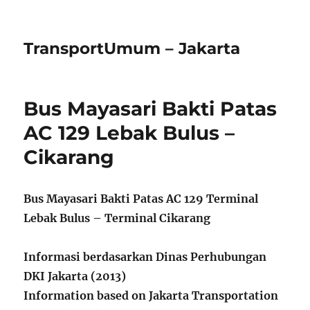
TransportUmum – Jakarta
Bus Mayasari Bakti Patas
AC 129 Lebak Bulus –
Cikarang
Bus Mayasari Bakti Patas AC 129 Terminal
Lebak Bulus – Terminal Cikarang
Informasi berdasarkan Dinas Perhubungan
DKI Jakarta (2013)
Information based on Jakarta Transportation