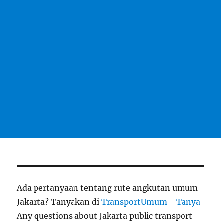
Ada pertanyaan tentang rute angkutan umum
Jakarta? Tanyakan di
TransportUmum - Tanya
Any questions about Jakarta public transport