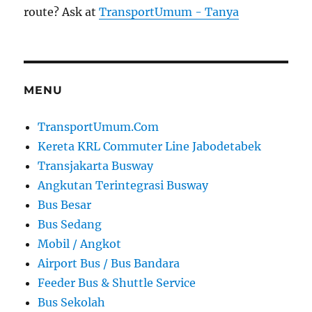
route? Ask at
TransportUmum - Tanya
MENU
TransportUmum.Com
Kereta KRL Commuter Line Jabodetabek
Transjakarta Busway
Angkutan Terintegrasi Busway
Bus Besar
Bus Sedang
Mobil / Angkot
Airport Bus / Bus Bandara
Feeder Bus & Shuttle Service
Bus Sekolah