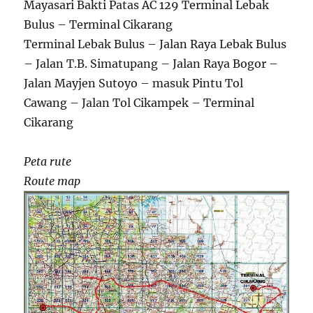
Mayasari Bakti Patas AC 129 Terminal Lebak
Bulus – Terminal Cikarang
Terminal Lebak Bulus – Jalan Raya Lebak Bulus
– Jalan T.B. Simatupang – Jalan Raya Bogor –
Jalan Mayjen Sutoyo – masuk Pintu Tol
Cawang – Jalan Tol Cikampek – Terminal
Cikarang
Peta rute
Route map