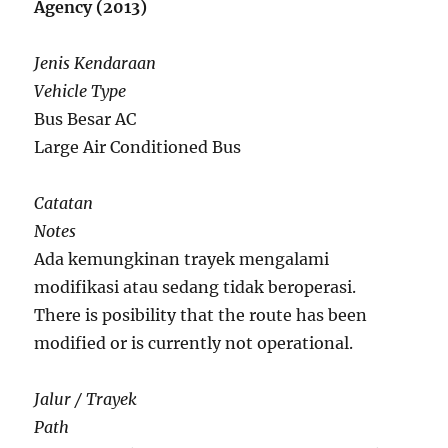
Agency (2013)
Jenis Kendaraan
Vehicle Type
Bus Besar AC
Large Air Conditioned Bus
Catatan
Notes
Ada kemungkinan trayek mengalami
modifikasi atau sedang tidak beroperasi.
There is posibility that the route has been
modified or is currently not operational.
Jalur / Trayek
Path