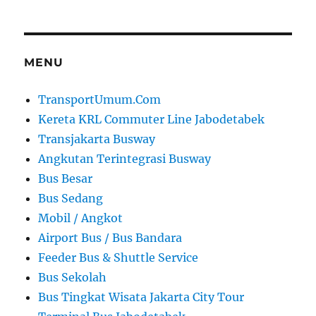
MENU
TransportUmum.Com
Kereta KRL Commuter Line Jabodetabek
Transjakarta Busway
Angkutan Terintegrasi Busway
Bus Besar
Bus Sedang
Mobil / Angkot
Airport Bus / Bus Bandara
Feeder Bus & Shuttle Service
Bus Sekolah
Bus Tingkat Wisata Jakarta City Tour