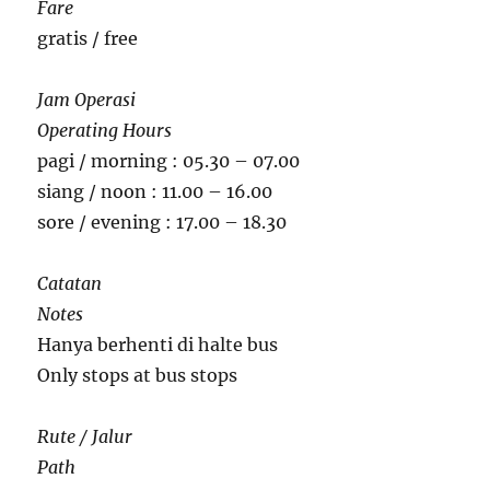
Fare
gratis / free
Jam Operasi
Operating Hours
pagi / morning : 05.30 – 07.00
siang / noon : 11.00 – 16.00
sore / evening : 17.00 – 18.30
Catatan
Notes
Hanya berhenti di halte bus
Only stops at bus stops
Rute / Jalur
Path