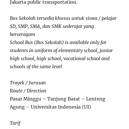
Jakarta public transportation.
Bus Sekolah tersedia khusus untuk siswa / pelajar
SD, SMP, SMA, dan SMK sederajat yang
berseragam
School Bus (Bus Sekolah) is available only for
students in uniform of elementary school, junior
high school, high school, vocational school and
schools of the same level
Trayek / Jurusan
Route / Direction
Pasar Minggu – Tanjung Barat – Lenteng
Agung – Universitas Indonesia (UI)
Tarif