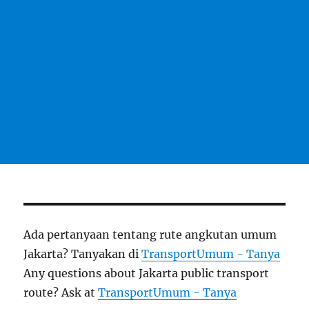
Ada pertanyaan tentang rute angkutan umum
Jakarta? Tanyakan di
TransportUmum - Tanya
Any questions about Jakarta public transport
route? Ask at
TransportUmum - Tanya