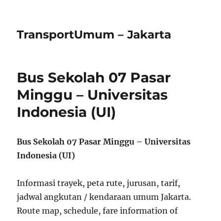
TransportUmum – Jakarta
Bus Sekolah 07 Pasar
Minggu – Universitas
Indonesia (UI)
Bus Sekolah 07 Pasar Minggu – Universitas
Indonesia (UI)
Informasi trayek, peta rute, jurusan, tarif,
jadwal angkutan / kendaraan umum Jakarta.
Route map, schedule, fare information of