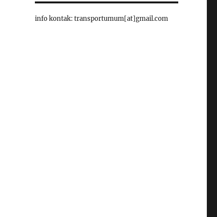
info kontak: transportumum[at]gmail.com