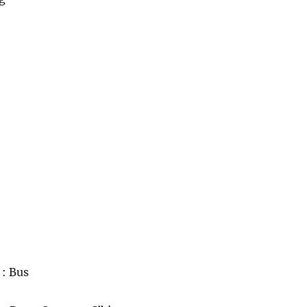
 : Bus