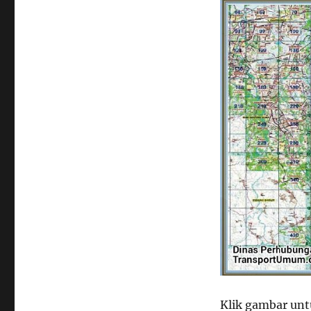
Klik gambar untu