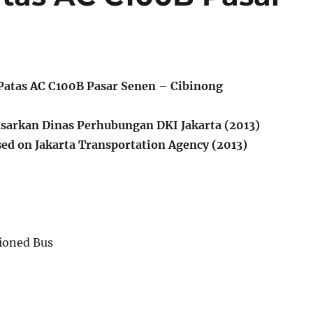
Patas AC C100B Pasar Senen – Cibinong
sarkan Dinas Perhubungan DKI Jakarta (2013)
ed on Jakarta Transportation Agency (2013)
tioned Bus