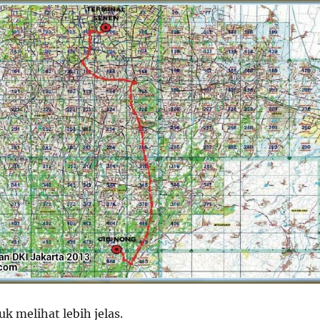
k melihat lebih jelas.