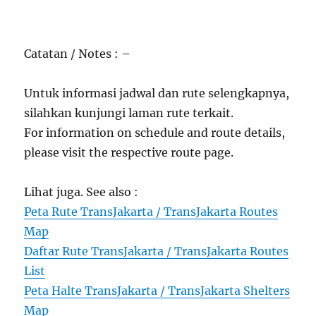
Catatan / Notes : –
Untuk informasi jadwal dan rute selengkapnya,
silahkan kunjungi laman rute terkait.
For information on schedule and route details,
please visit the respective route page.
Lihat juga. See also :
Peta Rute TransJakarta / TransJakarta Routes
Map
Daftar Rute TransJakarta / TransJakarta Routes
List
Peta Halte TransJakarta / TransJakarta Shelters
Map