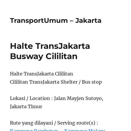
TransportUmum – Jakarta
Halte TransJakarta
Busway Cililitan
Halte TransJakarta Cililitan
Cililitan TransJakarta Shelter / Bus stop
Lokasi / Location : Jalan Mayjen Sutoyo,
Jakarta Timur
Rute yang dilayani / Serving route(s) :