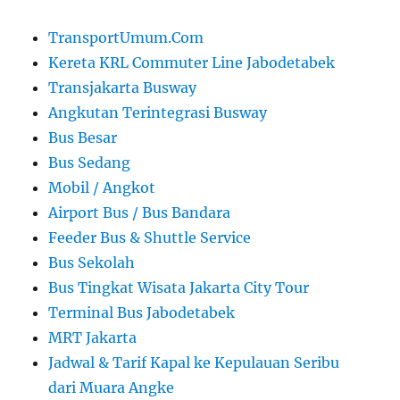
TransportUmum.Com
Kereta KRL Commuter Line Jabodetabek
Transjakarta Busway
Angkutan Terintegrasi Busway
Bus Besar
Bus Sedang
Mobil / Angkot
Airport Bus / Bus Bandara
Feeder Bus & Shuttle Service
Bus Sekolah
Bus Tingkat Wisata Jakarta City Tour
Terminal Bus Jabodetabek
MRT Jakarta
Jadwal & Tarif Kapal ke Kepulauan Seribu
dari Muara Angke