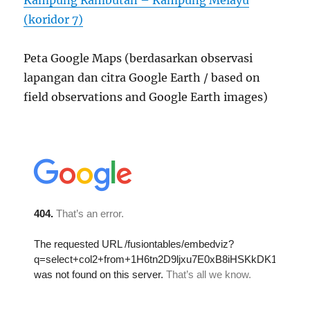
Kampung Rambutan – Kampung Melayu
(koridor 7)
Peta Google Maps (berdasarkan observasi
lapangan dan citra Google Earth / based on
field observations and Google Earth images)