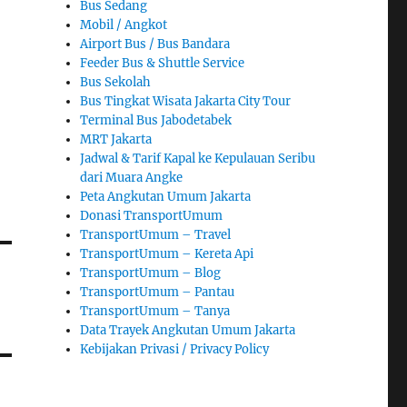
Bus Sedang
Mobil / Angkot
Airport Bus / Bus Bandara
Feeder Bus & Shuttle Service
Bus Sekolah
Bus Tingkat Wisata Jakarta City Tour
Terminal Bus Jabodetabek
MRT Jakarta
Jadwal & Tarif Kapal ke Kepulauan Seribu
dari Muara Angke
Peta Angkutan Umum Jakarta
Donasi TransportUmum
TransportUmum – Travel
TransportUmum – Kereta Api
TransportUmum – Blog
TransportUmum – Pantau
TransportUmum – Tanya
Data Trayek Angkutan Umum Jakarta
Kebijakan Privasi / Privacy Policy