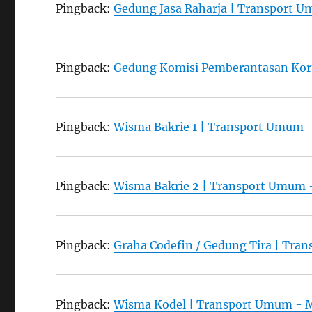
Pingback:
Gedung Jasa Raharja | Transport 
Pingback:
Gedung Komisi Pemberantasan Kor
Pingback:
Wisma Bakrie 1 | Transport Umum 
Pingback:
Wisma Bakrie 2 | Transport Umum 
Pingback:
Graha Codefin / Gedung Tira | Tr
Pingback:
Wisma Kodel | Transport Umum - 