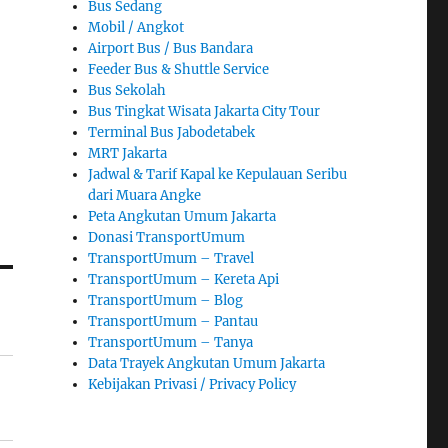
Bus Sedang
Mobil / Angkot
Airport Bus / Bus Bandara
Feeder Bus & Shuttle Service
Bus Sekolah
Bus Tingkat Wisata Jakarta City Tour
Terminal Bus Jabodetabek
MRT Jakarta
Jadwal & Tarif Kapal ke Kepulauan Seribu
dari Muara Angke
Peta Angkutan Umum Jakarta
Donasi TransportUmum
TransportUmum – Travel
TransportUmum – Kereta Api
TransportUmum – Blog
TransportUmum – Pantau
TransportUmum – Tanya
Data Trayek Angkutan Umum Jakarta
Kebijakan Privasi / Privacy Policy