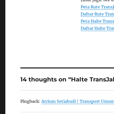
Peta Rute Trans
Daftar Rute Tran
Peta Halte Trans
Daftar Halte Tra
14 thoughts on “Halte Trans
Pingback:
Atrium Setiabudi | Transport Umu