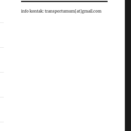
info kontak: transportumum[at]gmail.com