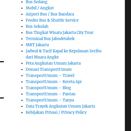
Bus Sedang
Mobil / Angkot
Airport Bus / Bus Bandara
Feeder Bus & Shuttle Service
Bus Sekolah
Bus Tingkat Wisata Jakarta City Tour
Terminal Bus Jabodetabek
MRT Jakarta
Jadwal & Tarif Kapal ke Kepulauan Seribu
dari Muara Angke
Peta Angkutan Umum Jakarta
Donasi TransportUmum
TransportUmum – Travel
TransportUmum – Kereta Api
TransportUmum – Blog
TransportUmum – Pantau
TransportUmum – Tanya
Data Trayek Angkutan Umum Jakarta
Kebijakan Privasi / Privacy Policy