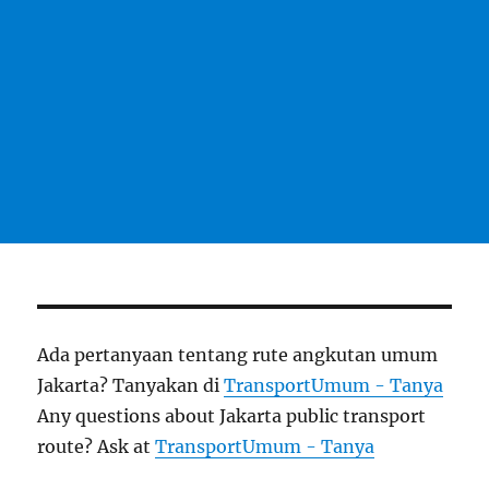
Ada pertanyaan tentang rute angkutan umum
Jakarta? Tanyakan di
TransportUmum - Tanya
Any questions about Jakarta public transport
route? Ask at
TransportUmum - Tanya