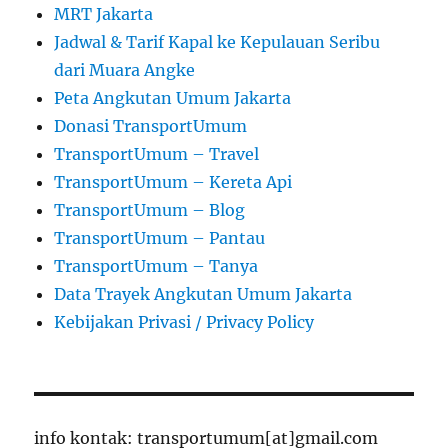
MRT Jakarta
Jadwal & Tarif Kapal ke Kepulauan Seribu
dari Muara Angke
Peta Angkutan Umum Jakarta
Donasi TransportUmum
TransportUmum – Travel
TransportUmum – Kereta Api
TransportUmum – Blog
TransportUmum – Pantau
TransportUmum – Tanya
Data Trayek Angkutan Umum Jakarta
Kebijakan Privasi / Privacy Policy
info kontak: transportumum[at]gmail.com