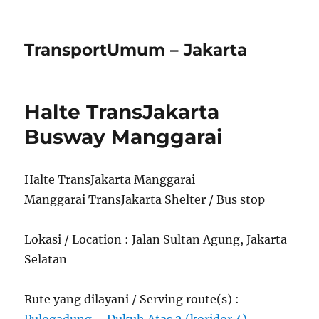
TransportUmum – Jakarta
Halte TransJakarta
Busway Manggarai
Halte TransJakarta Manggarai
Manggarai TransJakarta Shelter / Bus stop
Lokasi / Location : Jalan Sultan Agung, Jakarta
Selatan
Rute yang dilayani / Serving route(s) :