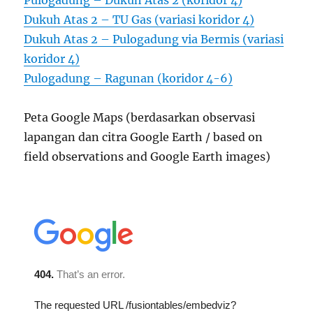
Pulogadung – Dukuh Atas 2 (koridor 4)
Dukuh Atas 2 – TU Gas (variasi koridor 4)
Dukuh Atas 2 – Pulogadung via Bermis (variasi
koridor 4)
Pulogadung – Ragunan (koridor 4-6)
Peta Google Maps (berdasarkan observasi
lapangan dan citra Google Earth / based on
field observations and Google Earth images)