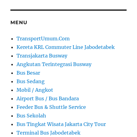
MENU
TransportUmum.Com
Kereta KRL Commuter Line Jabodetabek
Transjakarta Busway
Angkutan Terintegrasi Busway
Bus Besar
Bus Sedang
Mobil / Angkot
Airport Bus / Bus Bandara
Feeder Bus & Shuttle Service
Bus Sekolah
Bus Tingkat Wisata Jakarta City Tour
Terminal Bus Jabodetabek