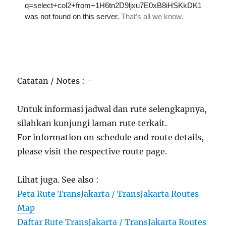
Catatan / Notes : –
Untuk informasi jadwal dan rute selengkapnya,
silahkan kunjungi laman rute terkait.
For information on schedule and route details,
please visit the respective route page.
Lihat juga. See also :
Peta Rute TransJakarta / TransJakarta Routes
Map
Daftar Rute TransJakarta / TransJakarta Routes