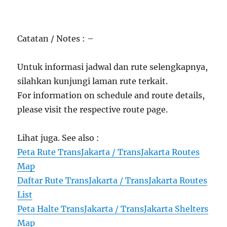
Catatan / Notes : –
Untuk informasi jadwal dan rute selengkapnya,
silahkan kunjungi laman rute terkait.
For information on schedule and route details,
please visit the respective route page.
Lihat juga. See also :
Peta Rute TransJakarta / TransJakarta Routes
Map
Daftar Rute TransJakarta / TransJakarta Routes
List
Peta Halte TransJakarta / TransJakarta Shelters
Map