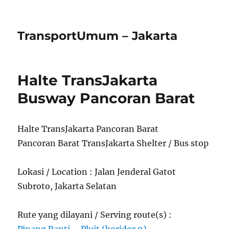
TransportUmum – Jakarta
Halte TransJakarta
Busway Pancoran Barat
Halte TransJakarta Pancoran Barat
Pancoran Barat TransJakarta Shelter / Bus stop
Lokasi / Location : Jalan Jenderal Gatot
Subroto, Jakarta Selatan
Rute yang dilayani / Serving route(s) :