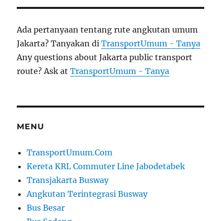
Ada pertanyaan tentang rute angkutan umum
Jakarta? Tanyakan di
TransportUmum - Tanya
Any questions about Jakarta public transport
route? Ask at
TransportUmum - Tanya
MENU
TransportUmum.Com
Kereta KRL Commuter Line Jabodetabek
Transjakarta Busway
Angkutan Terintegrasi Busway
Bus Besar