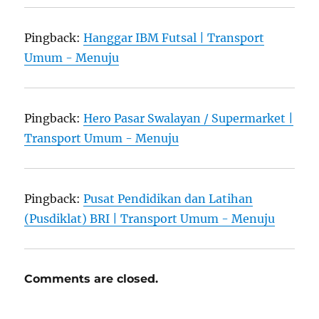
Pingback:
Hanggar IBM Futsal | Transport
Umum - Menuju
Pingback:
Hero Pasar Swalayan / Supermarket |
Transport Umum - Menuju
Pingback:
Pusat Pendidikan dan Latihan
(Pusdiklat) BRI | Transport Umum - Menuju
Comments are closed.