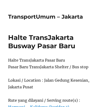
TransportUmum – Jakarta
Halte TransJakarta
Busway Pasar Baru
Halte TransJakarta Pasar Baru
Pasar Baru TransJakarta Shelter / Bus stop
Lokasi / Location : Jalan Gedung Kesenian,
Jakarta Pusat
Rute yang dilayani / Serving route(s) :