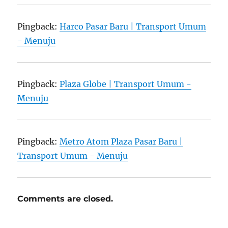
Pingback:
Harco Pasar Baru | Transport Umum
- Menuju
Pingback:
Plaza Globe | Transport Umum -
Menuju
Pingback:
Metro Atom Plaza Pasar Baru |
Transport Umum - Menuju
Comments are closed.