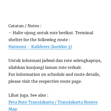
Catatan / Notes :
– Halte ujung untuk rute berikut. Terminal
shelter for the following route :
Harmoni – Kalideres (koridor 3)
Untuk informasi jadwal dan rute selengkapnya,
silahkan kunjungi laman rute terkait.
For information on schedule and route details,
please visit the respective route page.
Lihat juga. See also :
Peta Rute TransJakarta / TransJakarta Routes
Map