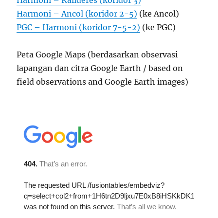
Harmoni – Kalideres (koridor 3)
Harmoni – Ancol (koridor 2-5)
(ke Ancol)
PGC – Harmoni (koridor 7-5-2)
(ke PGC)
Peta Google Maps (berdasarkan observasi
lapangan dan citra Google Earth / based on
field observations and Google Earth images)