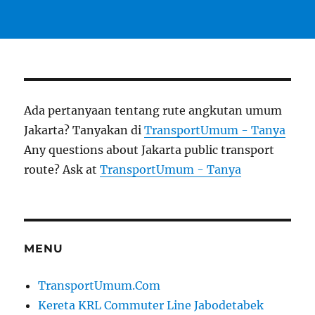
Ada pertanyaan tentang rute angkutan umum
Jakarta? Tanyakan di
TransportUmum - Tanya
Any questions about Jakarta public transport
route? Ask at
TransportUmum - Tanya
MENU
TransportUmum.Com
Kereta KRL Commuter Line Jabodetabek