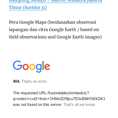
Kampung Melayu – Kantor Walikota Jakarta
Timur (koridor 11)
Peta Google Maps (berdasarkan observasi
lapangan dan citra Google Earth / based on
field observations and Google Earth images)