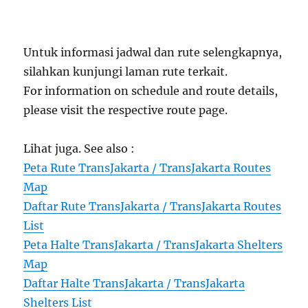
Untuk informasi jadwal dan rute selengkapnya,
silahkan kunjungi laman rute terkait.
For information on schedule and route details,
please visit the respective route page.
Lihat juga. See also :
Peta Rute TransJakarta / TransJakarta Routes
Map
Daftar Rute TransJakarta / TransJakarta Routes
List
Peta Halte TransJakarta / TransJakarta Shelters
Map
Daftar Halte TransJakarta / TransJakarta
Shelters List