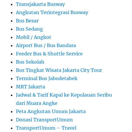
Transjakarta Busway
Angkutan Terintegrasi Busway
Bus Besar
Bus Sedang
Mobil / Angkot
Airport Bus / Bus Bandara
Feeder Bus & Shuttle Service
Bus Sekolah
Bus Tingkat Wisata Jakarta City Tour
Terminal Bus Jabodetabek
MRT Jakarta
Jadwal & Tarif Kapal ke Kepulauan Seribu
dari Muara Angke
Peta Angkutan Umum Jakarta
Donasi TransportUmum
TransportUmum – Travel