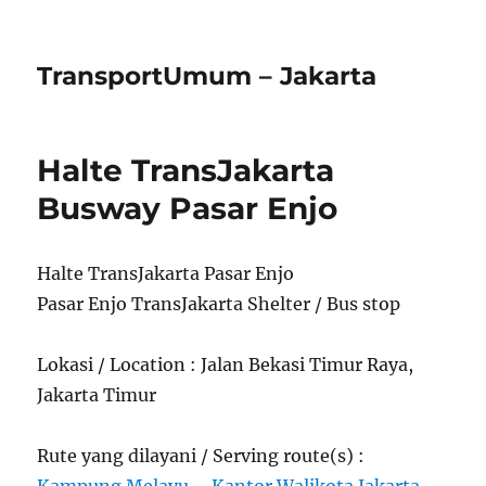
TransportUmum – Jakarta
Halte TransJakarta
Busway Pasar Enjo
Halte TransJakarta Pasar Enjo
Pasar Enjo TransJakarta Shelter / Bus stop
Lokasi / Location : Jalan Bekasi Timur Raya,
Jakarta Timur
Rute yang dilayani / Serving route(s) :