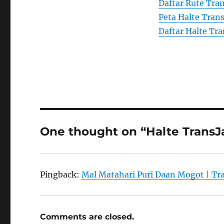
Daftar Rute Tran
Peta Halte Trans
Daftar Halte Tra
One thought on “Halte TransJ
Pingback:
Mal Matahari Puri Daan Mogot | T
Comments are closed.