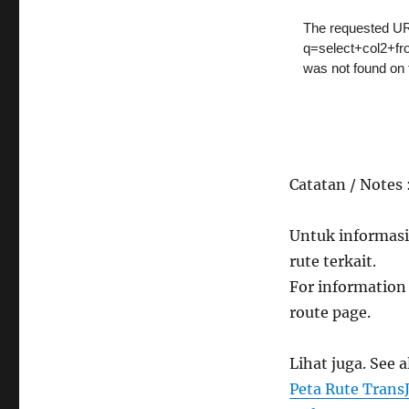
Catatan / Notes 
Untuk informasi
rute terkait.
For information 
route page.
Lihat juga. See a
Peta Rute Trans