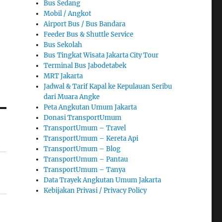
Bus Sedang
Mobil / Angkot
Airport Bus / Bus Bandara
Feeder Bus & Shuttle Service
Bus Sekolah
Bus Tingkat Wisata Jakarta City Tour
Terminal Bus Jabodetabek
MRT Jakarta
Jadwal & Tarif Kapal ke Kepulauan Seribu
dari Muara Angke
Peta Angkutan Umum Jakarta
Donasi TransportUmum
TransportUmum – Travel
TransportUmum – Kereta Api
TransportUmum – Blog
TransportUmum – Pantau
TransportUmum – Tanya
Data Trayek Angkutan Umum Jakarta
Kebijakan Privasi / Privacy Policy