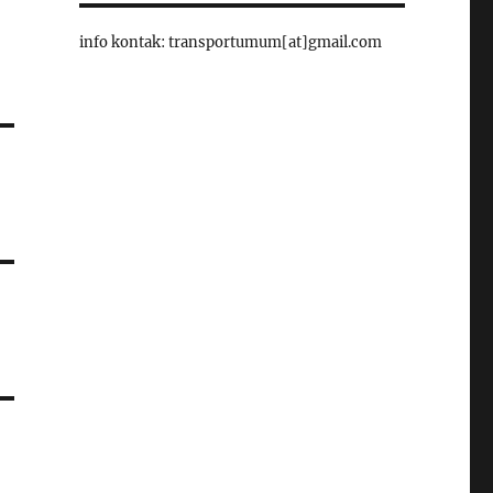
info kontak: transportumum[at]gmail.com