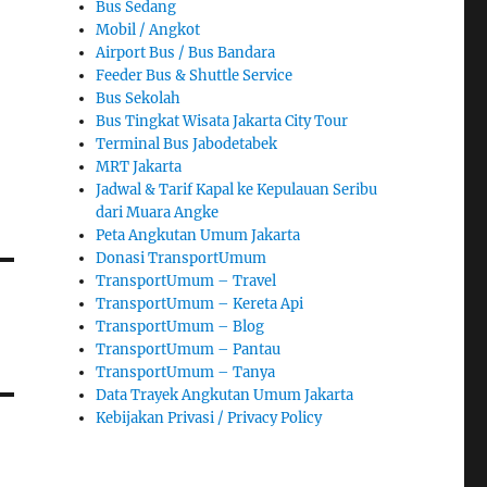
Bus Sedang
Mobil / Angkot
Airport Bus / Bus Bandara
Feeder Bus & Shuttle Service
Bus Sekolah
Bus Tingkat Wisata Jakarta City Tour
Terminal Bus Jabodetabek
MRT Jakarta
Jadwal & Tarif Kapal ke Kepulauan Seribu
dari Muara Angke
Peta Angkutan Umum Jakarta
Donasi TransportUmum
TransportUmum – Travel
TransportUmum – Kereta Api
TransportUmum – Blog
TransportUmum – Pantau
TransportUmum – Tanya
Data Trayek Angkutan Umum Jakarta
Kebijakan Privasi / Privacy Policy