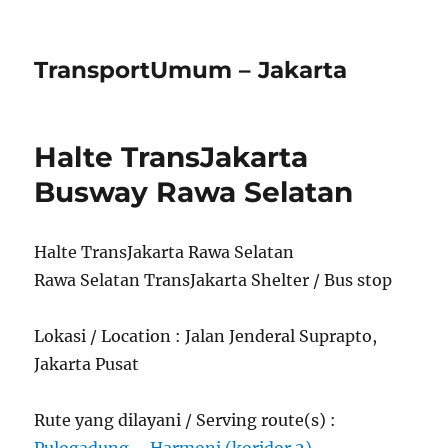
TransportUmum – Jakarta
Halte TransJakarta
Busway Rawa Selatan
Halte TransJakarta Rawa Selatan
Rawa Selatan TransJakarta Shelter / Bus stop
Lokasi / Location : Jalan Jenderal Suprapto,
Jakarta Pusat
Rute yang dilayani / Serving route(s) :