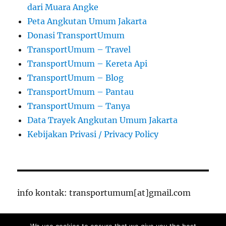
dari Muara Angke
Peta Angkutan Umum Jakarta
Donasi TransportUmum
TransportUmum – Travel
TransportUmum – Kereta Api
TransportUmum – Blog
TransportUmum – Pantau
TransportUmum – Tanya
Data Trayek Angkutan Umum Jakarta
Kebijakan Privasi / Privacy Policy
info kontak: transportumum[at]gmail.com