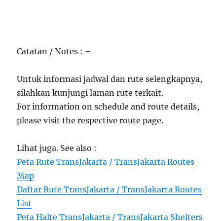
Catatan / Notes : –
Untuk informasi jadwal dan rute selengkapnya,
silahkan kunjungi laman rute terkait.
For information on schedule and route details,
please visit the respective route page.
Lihat juga. See also :
Peta Rute TransJakarta / TransJakarta Routes
Map
Daftar Rute TransJakarta / TransJakarta Routes
List
Peta Halte TransJakarta / TransJakarta Shelters