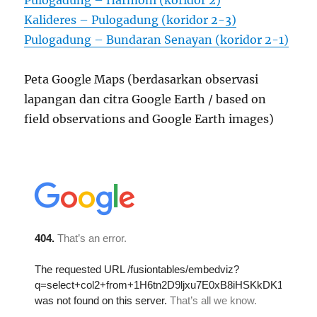
Pulogadung – Harmoni (koridor 2)
Kalideres – Pulogadung (koridor 2-3)
Pulogadung – Bundaran Senayan (koridor 2-1)
Peta Google Maps (berdasarkan observasi
lapangan dan citra Google Earth / based on
field observations and Google Earth images)