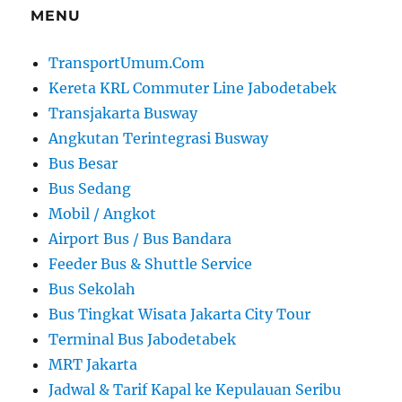
MENU
TransportUmum.Com
Kereta KRL Commuter Line Jabodetabek
Transjakarta Busway
Angkutan Terintegrasi Busway
Bus Besar
Bus Sedang
Mobil / Angkot
Airport Bus / Bus Bandara
Feeder Bus & Shuttle Service
Bus Sekolah
Bus Tingkat Wisata Jakarta City Tour
Terminal Bus Jabodetabek
MRT Jakarta
Jadwal & Tarif Kapal ke Kepulauan Seribu