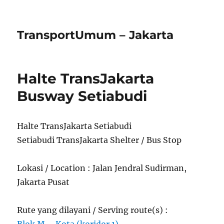
TransportUmum – Jakarta
Halte TransJakarta
Busway Setiabudi
Halte TransJakarta Setiabudi
Setiabudi TransJakarta Shelter / Bus Stop
Lokasi / Location : Jalan Jendral Sudirman,
Jakarta Pusat
Rute yang dilayani / Serving route(s) :