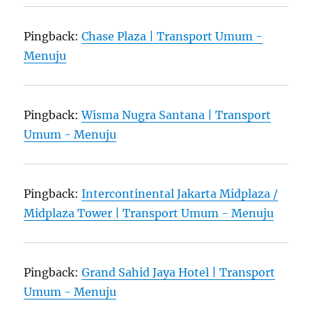
Pingback:
Chase Plaza | Transport Umum -
Menuju
Pingback:
Wisma Nugra Santana | Transport
Umum - Menuju
Pingback:
Intercontinental Jakarta Midplaza /
Midplaza Tower | Transport Umum - Menuju
Pingback:
Grand Sahid Jaya Hotel | Transport
Umum - Menuju