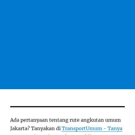
Ada pertanyaan tentang rute angkutan umum
Jakarta? Tanyakan di
TransportUmum - Tanya