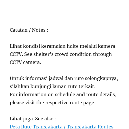
Catatan / Notes : –
Lihat kondisi keramaian halte melalui kamera
CCTV. See shelter’s crowd condition through
CCTV camera.
Untuk informasi jadwal dan rute selengkapnya,
silahkan kunjungi laman rute terkait.
For information on schedule and route details,
please visit the respective route page.
Lihat juga. See also :
Peta Rute TransJakarta / TransJakarta Routes