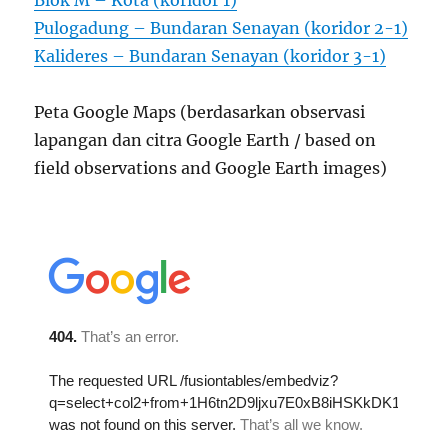
Blok M – Kota (koridor 1)
Pulogadung – Bundaran Senayan (koridor 2-1)
Kalideres – Bundaran Senayan (koridor 3-1)
Peta Google Maps (berdasarkan observasi
lapangan dan citra Google Earth / based on
field observations and Google Earth images)