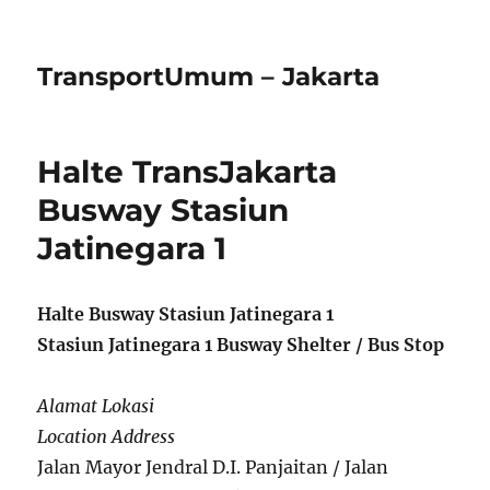
TransportUmum – Jakarta
Halte TransJakarta
Busway Stasiun
Jatinegara 1
Halte Busway Stasiun Jatinegara 1
Stasiun Jatinegara 1 Busway Shelter / Bus Stop
Alamat Lokasi
Location Address
Jalan Mayor Jendral D.I. Panjaitan / Jalan