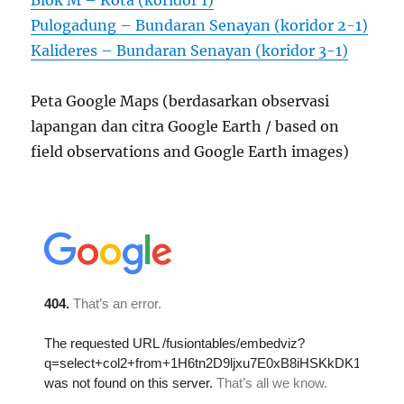
Blok M – Kota (koridor 1)
Pulogadung – Bundaran Senayan (koridor 2-1)
Kalideres – Bundaran Senayan (koridor 3-1)
Peta Google Maps (berdasarkan observasi
lapangan dan citra Google Earth / based on
field observations and Google Earth images)