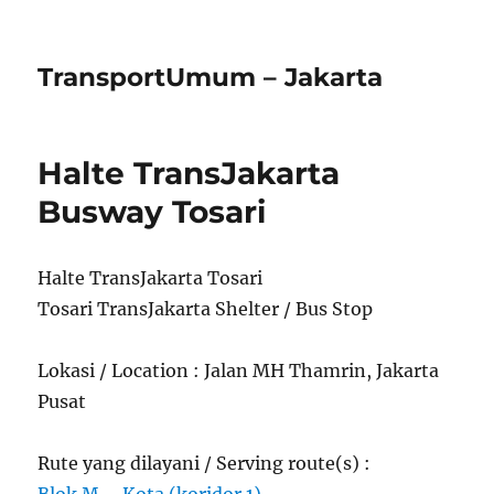
TransportUmum – Jakarta
Halte TransJakarta
Busway Tosari
Halte TransJakarta Tosari
Tosari TransJakarta Shelter / Bus Stop
Lokasi / Location : Jalan MH Thamrin, Jakarta
Pusat
Rute yang dilayani / Serving route(s) :