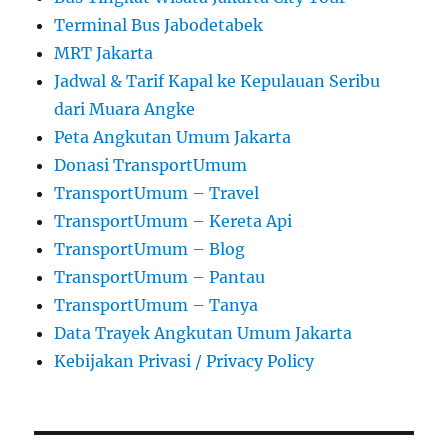
Terminal Bus Jabodetabek
MRT Jakarta
Jadwal & Tarif Kapal ke Kepulauan Seribu
dari Muara Angke
Peta Angkutan Umum Jakarta
Donasi TransportUmum
TransportUmum – Travel
TransportUmum – Kereta Api
TransportUmum – Blog
TransportUmum – Pantau
TransportUmum – Tanya
Data Trayek Angkutan Umum Jakarta
Kebijakan Privasi / Privacy Policy