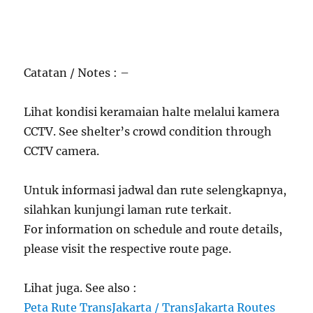
Catatan / Notes : –
Lihat kondisi keramaian halte melalui kamera
CCTV. See shelter’s crowd condition through
CCTV camera.
Untuk informasi jadwal dan rute selengkapnya,
silahkan kunjungi laman rute terkait.
For information on schedule and route details,
please visit the respective route page.
Lihat juga. See also :
Peta Rute TransJakarta / TransJakarta Routes