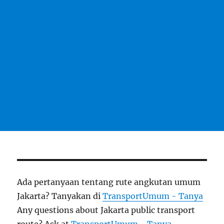
Ada pertanyaan tentang rute angkutan umum
Jakarta? Tanyakan di
TransportUmum - Tanya
Any questions about Jakarta public transport