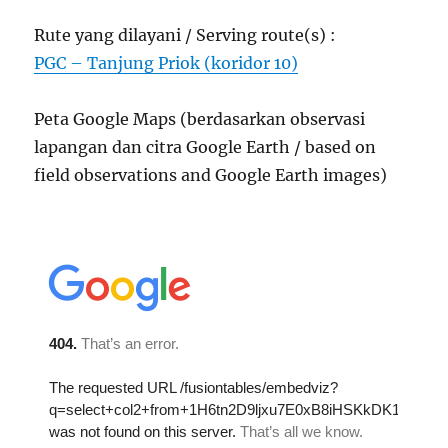
Rute yang dilayani / Serving route(s) :
PGC – Tanjung Priok (koridor 10)
Peta Google Maps (berdasarkan observasi
lapangan dan citra Google Earth / based on
field observations and Google Earth images)