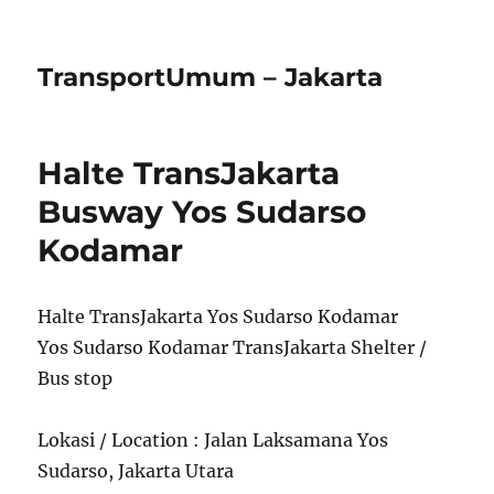
TransportUmum – Jakarta
Halte TransJakarta
Busway Yos Sudarso
Kodamar
Halte TransJakarta Yos Sudarso Kodamar
Yos Sudarso Kodamar TransJakarta Shelter /
Bus stop
Lokasi / Location : Jalan Laksamana Yos
Sudarso, Jakarta Utara