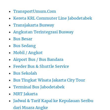
TransportUmum.Com
Kereta KRL Commuter Line Jabodetabek
Transjakarta Busway
Angkutan Terintegrasi Busway
Bus Besar
Bus Sedang
Mobil / Angkot
Airport Bus / Bus Bandara
Feeder Bus & Shuttle Service
Bus Sekolah
Bus Tingkat Wisata Jakarta City Tour
Terminal Bus Jabodetabek
MRT Jakarta
Jadwal & Tarif Kapal ke Kepulauan Seribu
dari Muara Angke