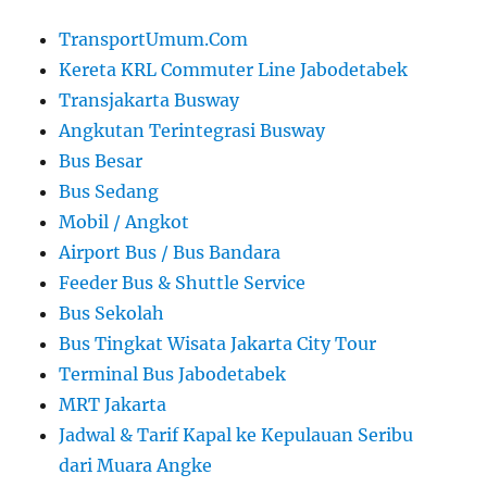
TransportUmum.Com
Kereta KRL Commuter Line Jabodetabek
Transjakarta Busway
Angkutan Terintegrasi Busway
Bus Besar
Bus Sedang
Mobil / Angkot
Airport Bus / Bus Bandara
Feeder Bus & Shuttle Service
Bus Sekolah
Bus Tingkat Wisata Jakarta City Tour
Terminal Bus Jabodetabek
MRT Jakarta
Jadwal & Tarif Kapal ke Kepulauan Seribu
dari Muara Angke