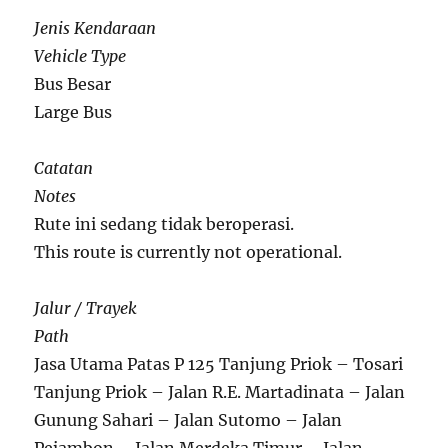
Jenis Kendaraan
Vehicle Type
Bus Besar
Large Bus
Catatan
Notes
Rute ini sedang tidak beroperasi.
This route is currently not operational.
Jalur / Trayek
Path
Jasa Utama Patas P 125 Tanjung Priok – Tosari
Tanjung Priok – Jalan R.E. Martadinata – Jalan
Gunung Sahari – Jalan Sutomo – Jalan