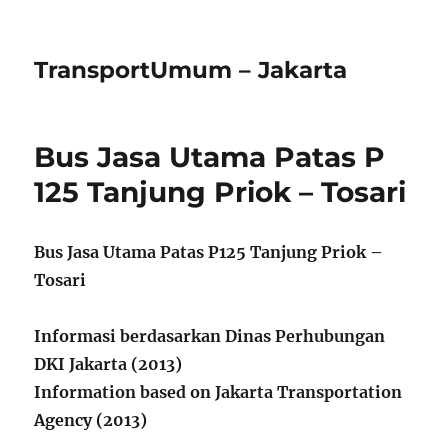
TransportUmum – Jakarta
Bus Jasa Utama Patas P
125 Tanjung Priok – Tosari
Bus Jasa Utama Patas P125 Tanjung Priok –
Tosari
Informasi berdasarkan Dinas Perhubungan
DKI Jakarta (2013)
Information based on Jakarta Transportation
Agency (2013)