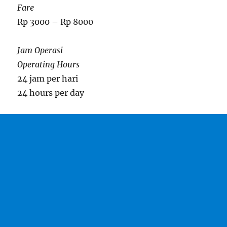
Fare
Rp 3000 – Rp 8000
Jam Operasi
Operating Hours
24 jam per hari
24 hours per day