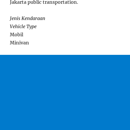
Jakarta public transportation.
Jenis Kendaraan
Vehicle Type
Mobil
Minivan