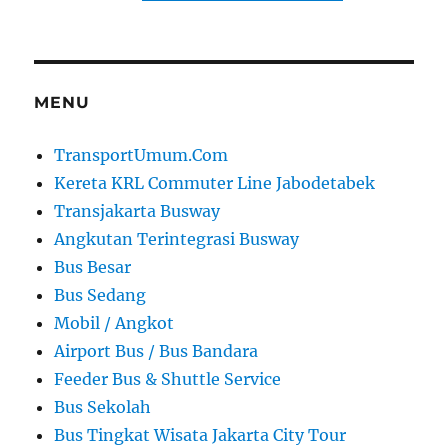
MENU
TransportUmum.Com
Kereta KRL Commuter Line Jabodetabek
Transjakarta Busway
Angkutan Terintegrasi Busway
Bus Besar
Bus Sedang
Mobil / Angkot
Airport Bus / Bus Bandara
Feeder Bus & Shuttle Service
Bus Sekolah
Bus Tingkat Wisata Jakarta City Tour