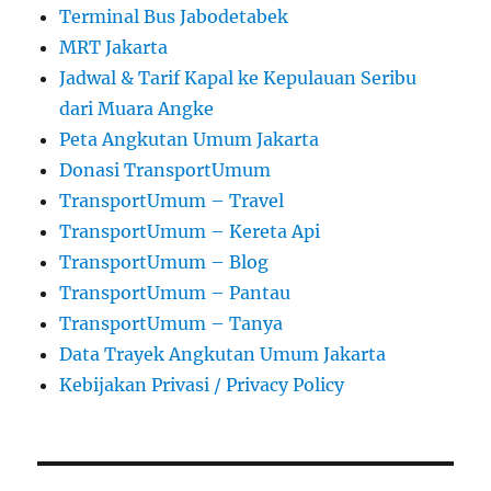
Terminal Bus Jabodetabek
MRT Jakarta
Jadwal & Tarif Kapal ke Kepulauan Seribu
dari Muara Angke
Peta Angkutan Umum Jakarta
Donasi TransportUmum
TransportUmum – Travel
TransportUmum – Kereta Api
TransportUmum – Blog
TransportUmum – Pantau
TransportUmum – Tanya
Data Trayek Angkutan Umum Jakarta
Kebijakan Privasi / Privacy Policy