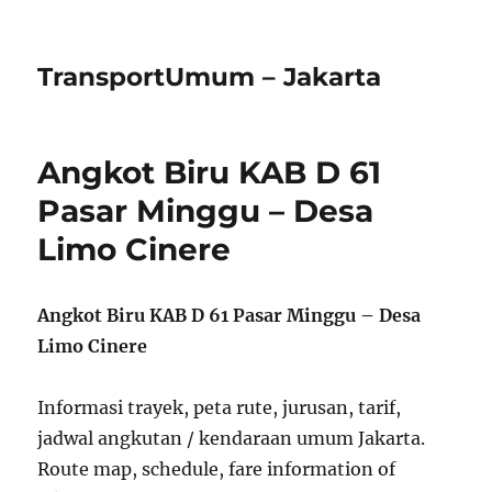
TransportUmum – Jakarta
Angkot Biru KAB D 61
Pasar Minggu – Desa
Limo Cinere
Angkot Biru KAB D 61 Pasar Minggu – Desa
Limo Cinere
Informasi trayek, peta rute, jurusan, tarif,
jadwal angkutan / kendaraan umum Jakarta.
Route map, schedule, fare information of