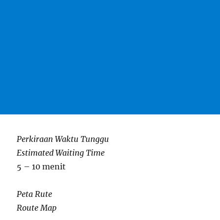
Perkiraan Waktu Tunggu
Estimated Waiting Time
5 – 10 menit
Peta Rute
Route Map