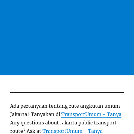
Ada pertanyaan tentang rute angkutan umum
Jakarta? Tanyakan di
TransportUmum - Tanya
Any questions about Jakarta public transport
route? Ask at
TransportUmum - Tanya