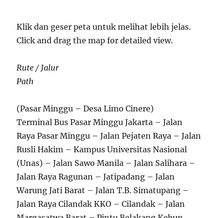
Klik dan geser peta untuk melihat lebih jelas.
Click and drag the map for detailed view.
Rute / Jalur
Path
(Pasar Minggu – Desa Limo Cinere)
Terminal Bus Pasar Minggu Jakarta – Jalan
Raya Pasar Minggu – Jalan Pejaten Raya – Jalan
Rusli Hakim – Kampus Universitas Nasional
(Unas) – Jalan Sawo Manila – Jalan Salihara –
Jalan Raya Ragunan – Jatipadang – Jalan
Warung Jati Barat – Jalan T.B. Simatupang –
Jalan Raya Cilandak KKO – Cilandak – Jalan
Margasatwa Barat – Pintu Belakang Kebun