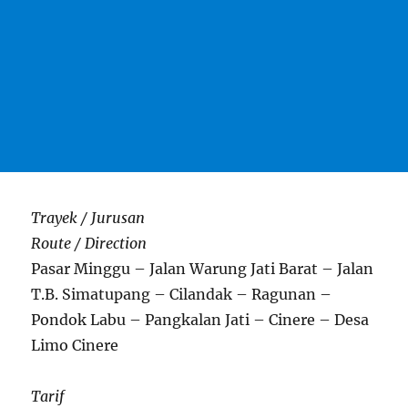
Trayek / Jurusan
Route / Direction
Pasar Minggu – Jalan Warung Jati Barat – Jalan
T.B. Simatupang – Cilandak – Ragunan –
Pondok Labu – Pangkalan Jati – Cinere – Desa
Limo Cinere
Tarif