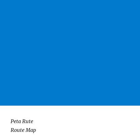
Peta Rute
Route Map