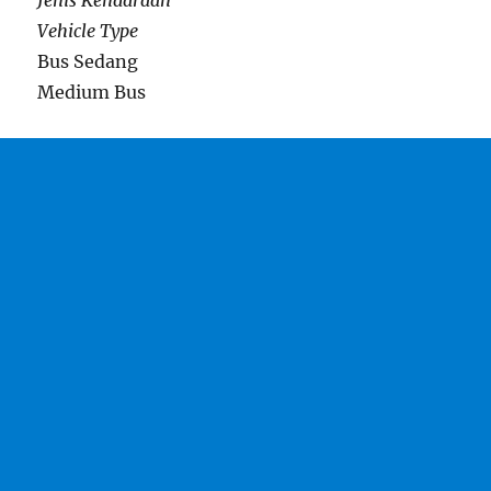
Jenis Kendaraan
Vehicle Type
Bus Sedang
Medium Bus