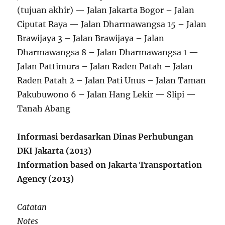
(tujuan akhir) — Jalan Jakarta Bogor – Jalan
Ciputat Raya — Jalan Dharmawangsa 15 – Jalan
Brawijaya 3 – Jalan Brawijaya – Jalan
Dharmawangsa 8 – Jalan Dharmawangsa 1 —
Jalan Pattimura – Jalan Raden Patah – Jalan
Raden Patah 2 – Jalan Pati Unus – Jalan Taman
Pakubuwono 6 – Jalan Hang Lekir — Slipi —
Tanah Abang
Informasi berdasarkan Dinas Perhubungan
DKI Jakarta (2013)
Information based on Jakarta Transportation
Agency (2013)
Catatan
Notes