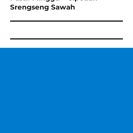
Srengseng Sawah