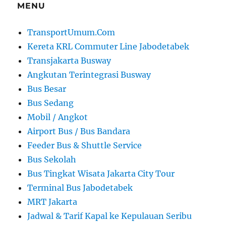
MENU
TransportUmum.Com
Kereta KRL Commuter Line Jabodetabek
Transjakarta Busway
Angkutan Terintegrasi Busway
Bus Besar
Bus Sedang
Mobil / Angkot
Airport Bus / Bus Bandara
Feeder Bus & Shuttle Service
Bus Sekolah
Bus Tingkat Wisata Jakarta City Tour
Terminal Bus Jabodetabek
MRT Jakarta
Jadwal & Tarif Kapal ke Kepulauan Seribu