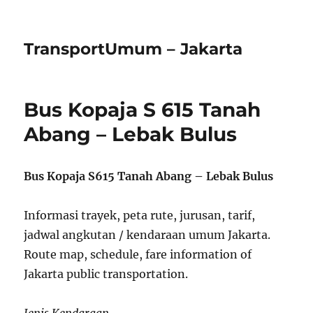
TransportUmum – Jakarta
Bus Kopaja S 615 Tanah
Abang – Lebak Bulus
Bus Kopaja S615 Tanah Abang – Lebak Bulus
Informasi trayek, peta rute, jurusan, tarif,
jadwal angkutan / kendaraan umum Jakarta.
Route map, schedule, fare information of
Jakarta public transportation.