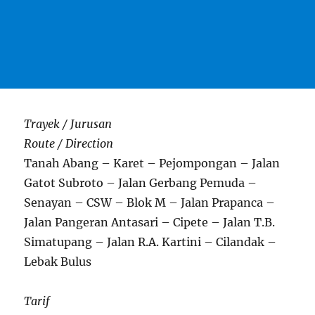
Trayek / Jurusan
Route / Direction
Tanah Abang – Karet – Pejompongan – Jalan
Gatot Subroto – Jalan Gerbang Pemuda –
Senayan – CSW – Blok M – Jalan Prapanca –
Jalan Pangeran Antasari – Cipete – Jalan T.B.
Simatupang – Jalan R.A. Kartini – Cilandak –
Lebak Bulus
Tarif