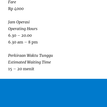
Fare
Rp 4000
Jam Operasi
Operating Hours
6.30 – 20.00
6.30 am – 8 pm
Perkiraan Waktu Tunggu
Estimated Waiting Time
15 – 20 menit