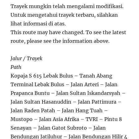
Trayek mungkin telah mengalami modifikasi.
Untuk mengetahui trayek terbaru, silahkan
lihat informasi di atas.
This route may have changed. To see the latest
route, please see the information above.
Jalur / Trayek
Path
Kopaja S 615 Lebak Bulus – Tanah Abang
Terminal Lebak Bulus – Jalan Arteri – Jalan
Prapanca Buntu – Jalan Sultan Iskandarsyah –
Jalan Sultan Hasanuddin – Jalan Pattimura –
Jalan Raden Patah – Jalan Hang Tuah –
Mustopo – Jalan Asia Afrika – TVRI – Pintu 8
Senayan – Jalan Gatot Subroto – Jalan
Bendungan Jatiluhur – Jalan Bendungan Hilir 4