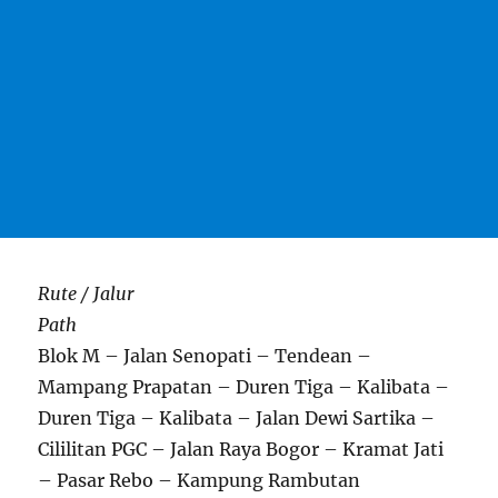
Rute / Jalur
Path
Blok M – Jalan Senopati – Tendean –
Mampang Prapatan – Duren Tiga – Kalibata –
Duren Tiga – Kalibata – Jalan Dewi Sartika –
Cililitan PGC – Jalan Raya Bogor – Kramat Jati
– Pasar Rebo – Kampung Rambutan