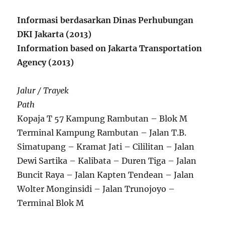
Informasi berdasarkan Dinas Perhubungan
DKI Jakarta (2013)
Information based on Jakarta Transportation
Agency (2013)
Jalur / Trayek
Path
Kopaja T 57 Kampung Rambutan – Blok M
Terminal Kampung Rambutan – Jalan T.B.
Simatupang – Kramat Jati – Cililitan – Jalan
Dewi Sartika – Kalibata – Duren Tiga – Jalan
Buncit Raya – Jalan Kapten Tendean – Jalan
Wolter Monginsidi – Jalan Trunojoyo –
Terminal Blok M