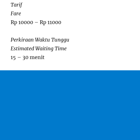
Tarif
Fare
Rp 10000 – Rp 11000
Perkiraan Waktu Tunggu
Estimated Waiting Time
15 – 30 menit