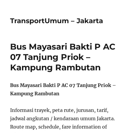
TransportUmum – Jakarta
Bus Mayasari Bakti P AC
07 Tanjung Priok –
Kampung Rambutan
Bus Mayasari Bakti P AC 07 Tanjung Priok –
Kampung Rambutan
Informasi trayek, peta rute, jurusan, tarif,
jadwal angkutan / kendaraan umum Jakarta.
Route map, schedule, fare information of