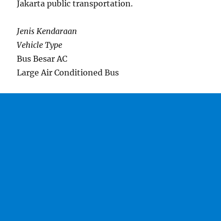
Jakarta public transportation.
Jenis Kendaraan
Vehicle Type
Bus Besar AC
Large Air Conditioned Bus