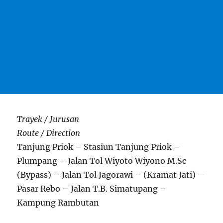
Trayek / Jurusan
Route / Direction
Tanjung Priok – Stasiun Tanjung Priok –
Plumpang – Jalan Tol Wiyoto Wiyono M.Sc
(Bypass) – Jalan Tol Jagorawi – (Kramat Jati) –
Pasar Rebo – Jalan T.B. Simatupang –
Kampung Rambutan