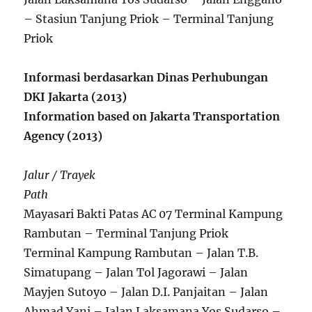
– Stasiun Tanjung Priok – Terminal Tanjung
Priok
Informasi berdasarkan Dinas Perhubungan
DKI Jakarta (2013)
Information based on Jakarta Transportation
Agency (2013)
Jalur / Trayek
Path
Mayasari Bakti Patas AC 07 Terminal Kampung
Rambutan – Terminal Tanjung Priok
Terminal Kampung Rambutan – Jalan T.B.
Simatupang – Jalan Tol Jagorawi – Jalan
Mayjen Sutoyo – Jalan D.I. Panjaitan – Jalan
Ahmad Yani – Jalan Laksamana Yos Sudarso –