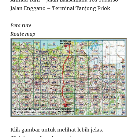
Jalan Enggano – Terminal Tanjung Priok
Peta rute
Route map
Klik gambar untuk melihat lebih jelas.