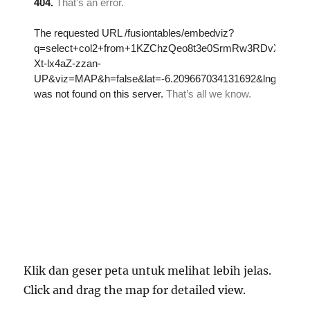
Klik dan geser peta untuk melihat lebih jelas.
Click and drag the map for detailed view.