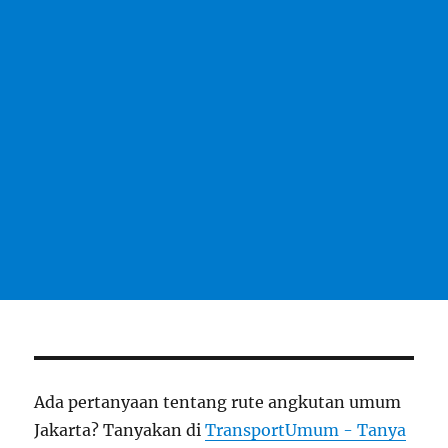
Ada pertanyaan tentang rute angkutan umum
Jakarta? Tanyakan di
TransportUmum - Tanya