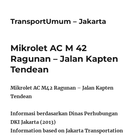
TransportUmum – Jakarta
Mikrolet AC M 42
Ragunan – Jalan Kapten
Tendean
Mikrolet AC M42 Ragunan – Jalan Kapten
Tendean
Informasi berdasarkan Dinas Perhubungan
DKI Jakarta (2013)
Information based on Jakarta Transportation