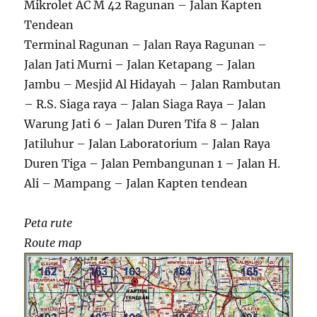
Mikrolet AC M 42 Ragunan – Jalan Kapten
Tendean
Terminal Ragunan – Jalan Raya Ragunan –
Jalan Jati Murni – Jalan Ketapang – Jalan
Jambu – Mesjid Al Hidayah – Jalan Rambutan
– R.S. Siaga raya – Jalan Siaga Raya – Jalan
Warung Jati 6 – Jalan Duren Tifa 8 – Jalan
Jatiluhur – Jalan Laboratorium – Jalan Raya
Duren Tiga – Jalan Pembangunan 1 – Jalan H.
Ali – Mampang – Jalan Kapten tendean
Peta rute
Route map