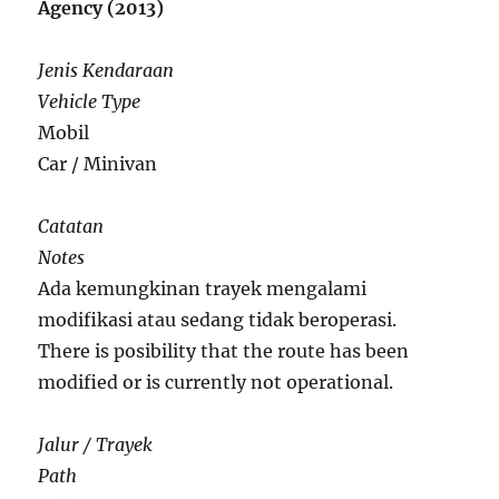
Agency (2013)
Jenis Kendaraan
Vehicle Type
Mobil
Car / Minivan
Catatan
Notes
Ada kemungkinan trayek mengalami
modifikasi atau sedang tidak beroperasi.
There is posibility that the route has been
modified or is currently not operational.
Jalur / Trayek
Path