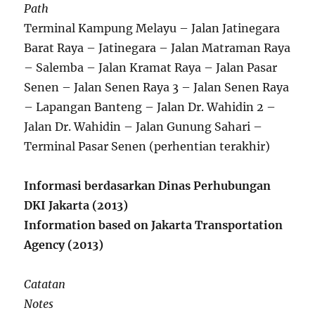
Path
Terminal Kampung Melayu – Jalan Jatinegara
Barat Raya – Jatinegara – Jalan Matraman Raya
– Salemba – Jalan Kramat Raya – Jalan Pasar
Senen – Jalan Senen Raya 3 – Jalan Senen Raya
– Lapangan Banteng – Jalan Dr. Wahidin 2 –
Jalan Dr. Wahidin – Jalan Gunung Sahari –
Terminal Pasar Senen (perhentian terakhir)
Informasi berdasarkan Dinas Perhubungan
DKI Jakarta (2013)
Information based on Jakarta Transportation
Agency (2013)
Catatan
Notes