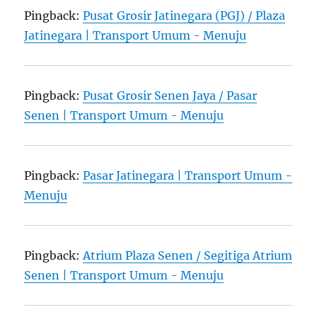
Pingback:
Pusat Grosir Jatinegara (PGJ) / Plaza
Jatinegara | Transport Umum - Menuju
Pingback:
Pusat Grosir Senen Jaya / Pasar
Senen | Transport Umum - Menuju
Pingback:
Pasar Jatinegara | Transport Umum -
Menuju
Pingback:
Atrium Plaza Senen / Segitiga Atrium
Senen | Transport Umum - Menuju