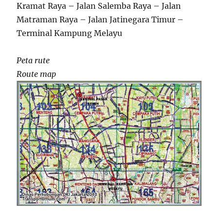
Kramat Raya – Jalan Salemba Raya – Jalan
Matraman Raya – Jalan Jatinegara Timur –
Terminal Kampung Melayu
Peta rute
Route map