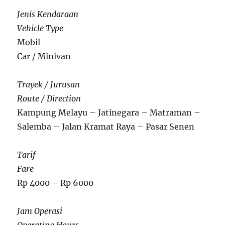
Jenis Kendaraan
Vehicle Type
Mobil
Car / Minivan
Trayek / Jurusan
Route / Direction
Kampung Melayu – Jatinegara – Matraman –
Salemba – Jalan Kramat Raya – Pasar Senen
Tarif
Fare
Rp 4000 – Rp 6000
Jam Operasi