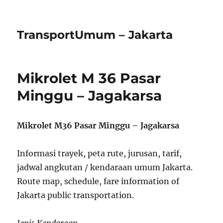
TransportUmum – Jakarta
Mikrolet M 36 Pasar
Minggu – Jagakarsa
Mikrolet M36 Pasar Minggu – Jagakarsa
Informasi trayek, peta rute, jurusan, tarif,
jadwal angkutan / kendaraan umum Jakarta.
Route map, schedule, fare information of
Jakarta public transportation.