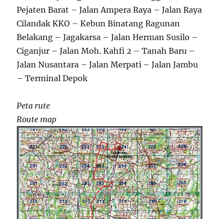
Pejaten Barat – Jalan Ampera Raya – Jalan Raya
Cilandak KKO – Kebun Binatang Ragunan
Belakang – Jagakarsa – Jalan Herman Susilo –
Ciganjur – Jalan Moh. Kahfi 2 – Tanah Baru –
Jalan Nusantara – Jalan Merpati – Jalan Jambu
– Terminal Depok
Peta rute
Route map