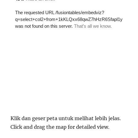
Klik dan geser peta untuk melihat lebih jelas.
Click and drag the map for detailed view.