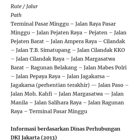
Rute / Jalur
Path
Terminal Pasar Minggu – Jalan Raya Pasar
Minggu – Jalan Pejaten Raya – Pejaten – Jalan
Pejaten Barat – Jalan Ampera Raya – Cilandak
– Jalan T.B. Simatupang – Jalan Cilandak KKO
– Jalan Cilandak Raya – Jalan Margasatwa
Barat – Ragunan Belakang – Jalan Mabes Polri
– Jalan Pepaya Raya – Jalan Jagakarsa –
Jagakarsa (perhentian terakhir) — Jalan Paso –
Jalan Moh. Kahfi – Jalan Margasatwa — Jalan
Manila – Jalan Salihara Raya – Jalan Ragunan
Raya – Terminal Pasar Minggu
Informasi berdasarkan Dinas Perhubungan
DKI Jakarta (2013)