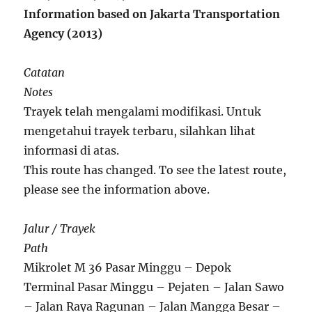
Information based on Jakarta Transportation
Agency (2013)
Catatan
Notes
Trayek telah mengalami modifikasi. Untuk
mengetahui trayek terbaru, silahkan lihat
informasi di atas.
This route has changed. To see the latest route,
please see the information above.
Jalur / Trayek
Path
Mikrolet M 36 Pasar Minggu – Depok
Terminal Pasar Minggu – Pejaten – Jalan Sawo
– Jalan Raya Ragunan – Jalan Mangga Besar –