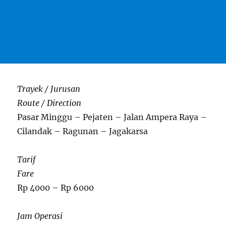
Trayek / Jurusan
Route / Direction
Pasar Minggu – Pejaten – Jalan Ampera Raya –
Cilandak – Ragunan – Jagakarsa
Tarif
Fare
Rp 4000 – Rp 6000
Jam Operasi