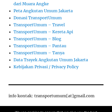
dari Muara Angke
Peta Angkutan Umum Jakarta
Donasi TransportUmum
TransportUmum – Travel
TransportUmum – Kereta Api
TransportUmum – Blog
TransportUmum – Pantau
TransportUmum – Tanya
Data Trayek Angkutan Umum Jakarta
Kebijakan Privasi / Privacy Policy
info kontak: transportumum[at]gmail.com