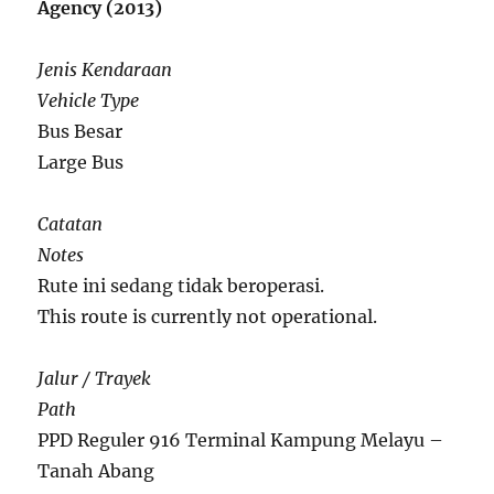
Agency (2013)
Jenis Kendaraan
Vehicle Type
Bus Besar
Large Bus
Catatan
Notes
Rute ini sedang tidak beroperasi.
This route is currently not operational.
Jalur / Trayek
Path
PPD Reguler 916 Terminal Kampung Melayu –
Tanah Abang