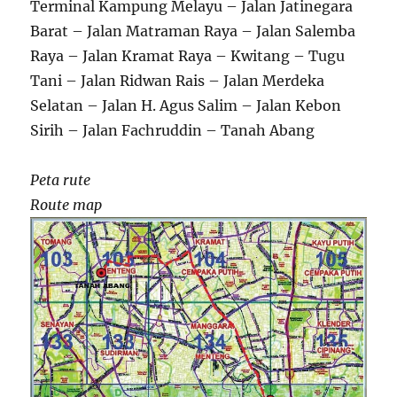
Terminal Kampung Melayu – Jalan Jatinegara
Barat – Jalan Matraman Raya – Jalan Salemba
Raya – Jalan Kramat Raya – Kwitang – Tugu
Tani – Jalan Ridwan Rais – Jalan Merdeka
Selatan – Jalan H. Agus Salim – Jalan Kebon
Sirih – Jalan Fachruddin – Tanah Abang
Peta rute
Route map