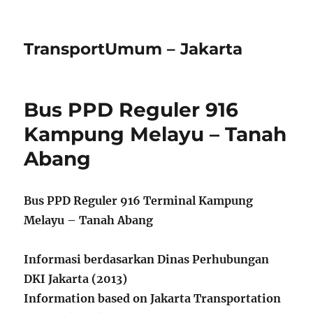
TransportUmum – Jakarta
Bus PPD Reguler 916
Kampung Melayu – Tanah
Abang
Bus PPD Reguler 916 Terminal Kampung
Melayu – Tanah Abang
Informasi berdasarkan Dinas Perhubungan
DKI Jakarta (2013)
Information based on Jakarta Transportation