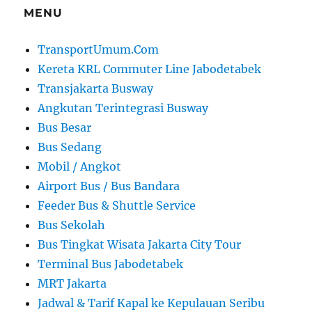
MENU
TransportUmum.Com
Kereta KRL Commuter Line Jabodetabek
Transjakarta Busway
Angkutan Terintegrasi Busway
Bus Besar
Bus Sedang
Mobil / Angkot
Airport Bus / Bus Bandara
Feeder Bus & Shuttle Service
Bus Sekolah
Bus Tingkat Wisata Jakarta City Tour
Terminal Bus Jabodetabek
MRT Jakarta
Jadwal & Tarif Kapal ke Kepulauan Seribu