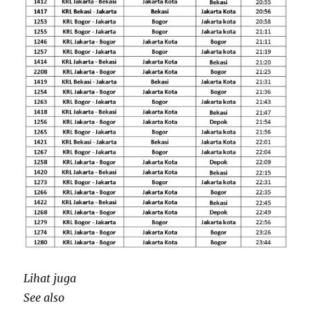
Lihat juga
See also