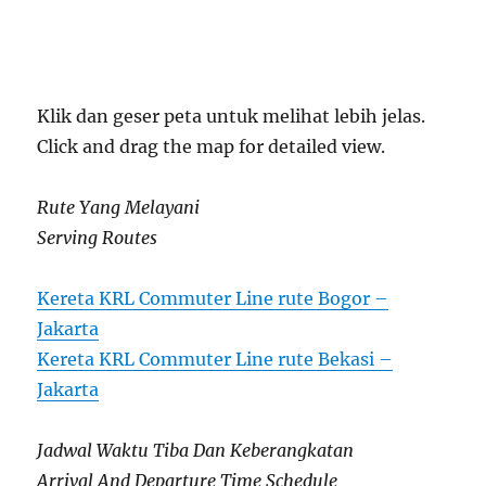
Klik dan geser peta untuk melihat lebih jelas.
Click and drag the map for detailed view.
Rute Yang Melayani
Serving Routes
Kereta KRL Commuter Line rute Bogor –
Jakarta
Kereta KRL Commuter Line rute Bekasi –
Jakarta
Jadwal Waktu Tiba Dan Keberangkatan
Arrival And Departure Time Schedule