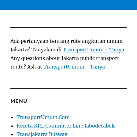
Ada pertanyaan tentang rute angkutan umum
Jakarta? Tanyakan di
TransportUmum - Tanya
Any questions about Jakarta public transport
route? Ask at
TransportUmum - Tanya
MENU
TransportUmum.Com
Kereta KRL Commuter Line Jabodetabek
Transjakarta Busway