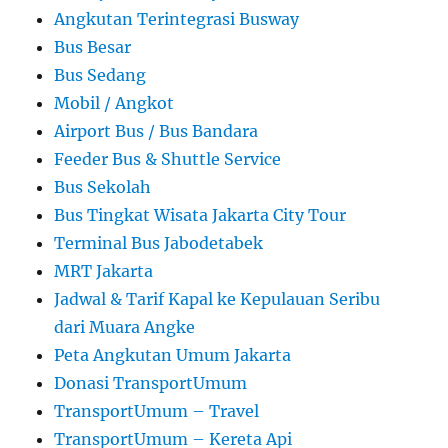
Angkutan Terintegrasi Busway
Bus Besar
Bus Sedang
Mobil / Angkot
Airport Bus / Bus Bandara
Feeder Bus & Shuttle Service
Bus Sekolah
Bus Tingkat Wisata Jakarta City Tour
Terminal Bus Jabodetabek
MRT Jakarta
Jadwal & Tarif Kapal ke Kepulauan Seribu
dari Muara Angke
Peta Angkutan Umum Jakarta
Donasi TransportUmum
TransportUmum – Travel
TransportUmum – Kereta Api