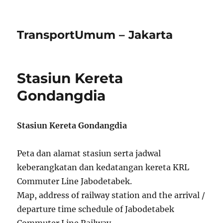
TransportUmum – Jakarta
Stasiun Kereta
Gondangdia
Stasiun Kereta Gondangdia
Peta dan alamat stasiun serta jadwal
keberangkatan dan kedatangan kereta KRL
Commuter Line Jabodetabek.
Map, address of railway station and the arrival /
departure time schedule of Jabodetabek