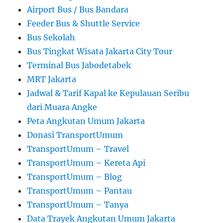
Airport Bus / Bus Bandara
Feeder Bus & Shuttle Service
Bus Sekolah
Bus Tingkat Wisata Jakarta City Tour
Terminal Bus Jabodetabek
MRT Jakarta
Jadwal & Tarif Kapal ke Kepulauan Seribu
dari Muara Angke
Peta Angkutan Umum Jakarta
Donasi TransportUmum
TransportUmum – Travel
TransportUmum – Kereta Api
TransportUmum – Blog
TransportUmum – Pantau
TransportUmum – Tanya
Data Trayek Angkutan Umum Jakarta