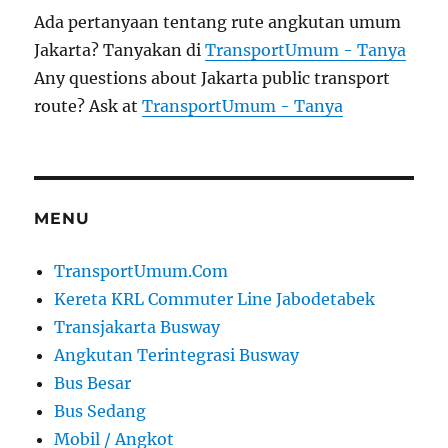
Ada pertanyaan tentang rute angkutan umum
Jakarta? Tanyakan di
TransportUmum - Tanya
Any questions about Jakarta public transport
route? Ask at
TransportUmum - Tanya
MENU
TransportUmum.Com
Kereta KRL Commuter Line Jabodetabek
Transjakarta Busway
Angkutan Terintegrasi Busway
Bus Besar
Bus Sedang
Mobil / Angkot