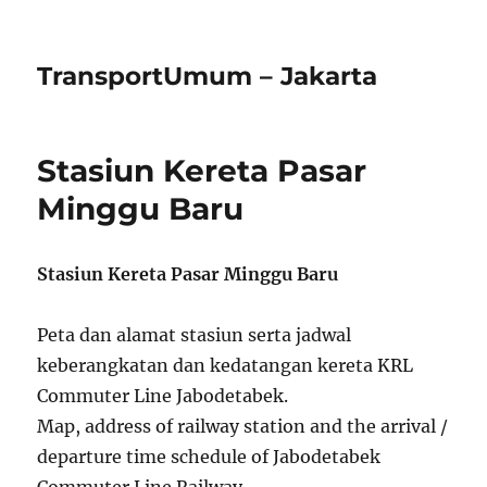
TransportUmum – Jakarta
Stasiun Kereta Pasar
Minggu Baru
Stasiun Kereta Pasar Minggu Baru
Peta dan alamat stasiun serta jadwal
keberangkatan dan kedatangan kereta KRL
Commuter Line Jabodetabek.
Map, address of railway station and the arrival /
departure time schedule of Jabodetabek