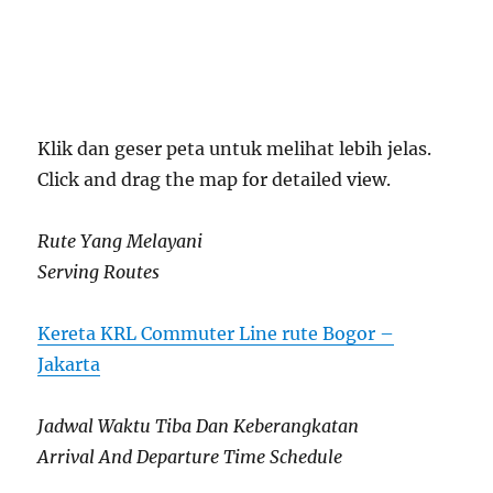
Klik dan geser peta untuk melihat lebih jelas.
Click and drag the map for detailed view.
Rute Yang Melayani
Serving Routes
Kereta KRL Commuter Line rute Bogor –
Jakarta
Jadwal Waktu Tiba Dan Keberangkatan
Arrival And Departure Time Schedule