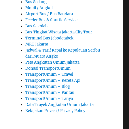
Bus Sedang
Mobil / Angkot
Airport Bus / Bus Bandara
Feeder Bus & Shuttle Service
Bus Sekolah
Bus Tingkat Wisata Jakarta City Tour
Terminal Bus Jabodetabek
MRT Jakarta
Jadwal & Tarif Kapal ke Kepulauan Seribu
dari Muara Angke
Peta Angkutan Umum Jakarta
Donasi TransportUmum
TransportUmum – Travel
TransportUmum – Kereta Api
TransportUmum – Blog
TransportUmum – Pantau
TransportUmum – Tanya
Data Trayek Angkutan Umum Jakarta
Kebijakan Privasi / Privacy Policy