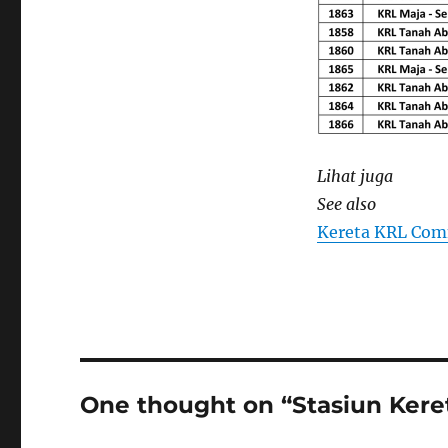
Lihat juga
See also
Kereta KRL Com
One thought on “Stasiun Kere