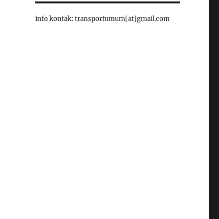
info kontak: transportumum[at]gmail.com