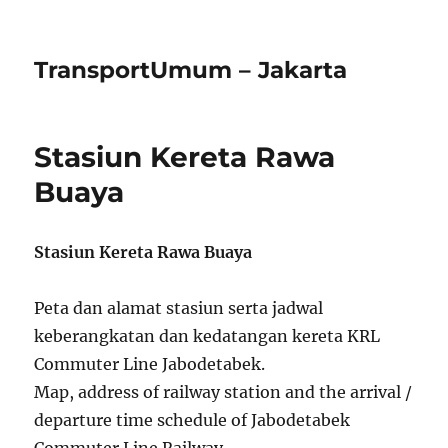
TransportUmum – Jakarta
Stasiun Kereta Rawa
Buaya
Stasiun Kereta Rawa Buaya
Peta dan alamat stasiun serta jadwal
keberangkatan dan kedatangan kereta KRL
Commuter Line Jabodetabek.
Map, address of railway station and the arrival /
departure time schedule of Jabodetabek