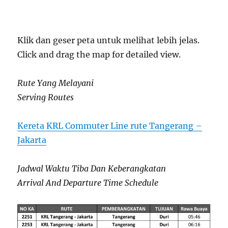
Klik dan geser peta untuk melihat lebih jelas.
Click and drag the map for detailed view.
Rute Yang Melayani
Serving Routes
Kereta KRL Commuter Line rute Tangerang –
Jakarta
Jadwal Waktu Tiba Dan Keberangkatan
Arrival And Departure Time Schedule