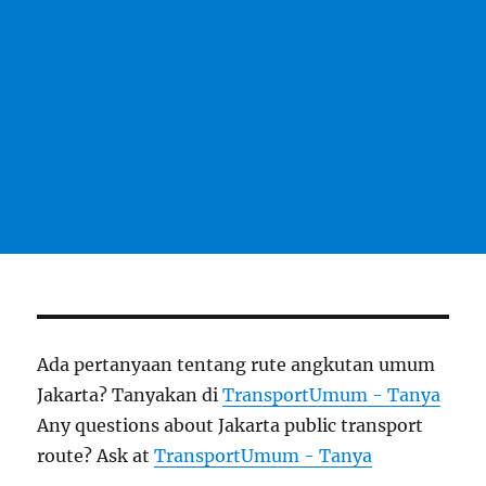
Ada pertanyaan tentang rute angkutan umum
Jakarta? Tanyakan di
TransportUmum - Tanya
Any questions about Jakarta public transport
route? Ask at
TransportUmum - Tanya