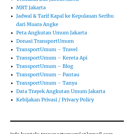
MRT Jakarta
Jadwal & Tarif Kapal ke Kepulauan Seribu
dari Muara Angke
Peta Angkutan Umum Jakarta
Donasi TransportUmum
TransportUmum – Travel
TransportUmum – Kereta Api
TransportUmum – Blog
TransportUmum – Pantau
TransportUmum – Tanya
Data Trayek Angkutan Umum Jakarta
Kebijakan Privasi / Privacy Policy