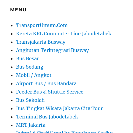
MENU
TransportUmum.Com
Kereta KRL Commuter Line Jabodetabek
Transjakarta Busway
Angkutan Terintegrasi Busway
Bus Besar
Bus Sedang
Mobil / Angkot
Airport Bus / Bus Bandara
Feeder Bus & Shuttle Service
Bus Sekolah
Bus Tingkat Wisata Jakarta City Tour
Terminal Bus Jabodetabek
MRT Jakarta