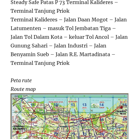
Steady Safe Patas P 73 Terminal Kalideres –
Terminal Tanjung Priok
Terminal Kalideres – Jalan Daan Mogot – Jalan
Latumenten – masuk Tol Jembatan Tiga –
Jalan Tol Dalam Kota – keluar Tol Ancol – Jalan
Gunung Sahari – Jalan Industri – Jalan
Benyamin Sueb – Jalan R.E. Martadinata –
Terminal Tanjung Priok
Peta rute
Route map