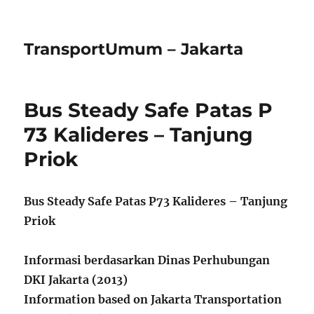
TransportUmum – Jakarta
Bus Steady Safe Patas P
73 Kalideres – Tanjung
Priok
Bus Steady Safe Patas P73 Kalideres – Tanjung
Priok
Informasi berdasarkan Dinas Perhubungan
DKI Jakarta (2013)
Information based on Jakarta Transportation