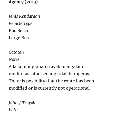
Agency (2013)
Jenis Kendaraan
Vehicle Type
Bus Besar
Large Bus
Catatan
Notes
Ada kemungkinan trayek mengalami
modifikasi atau sedang tidak beroperasi.
There is posibility that the route has been
modified or is currently not operational.
Jalur / Trayek
Path