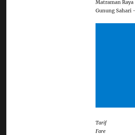
Matraman Raya –
Gunung Sahari 
Tarif
Fare