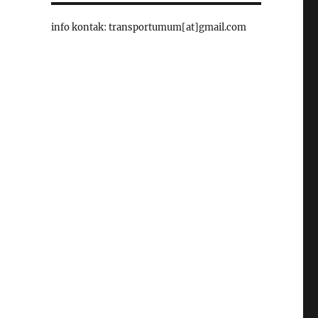
info kontak: transportumum[at]gmail.com