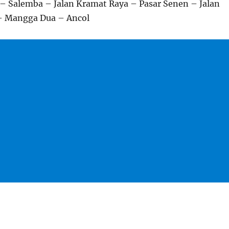
 Salemba – Jalan Kramat Raya – Pasar Senen – Jalan
– Mangga Dua – Ancol