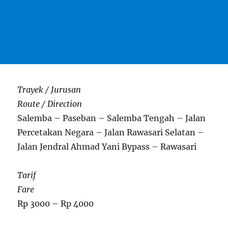
Trayek / Jurusan
Route / Direction
Salemba – Paseban – Salemba Tengah – Jalan
Percetakan Negara – Jalan Rawasari Selatan –
Jalan Jendral Ahmad Yani Bypass – Rawasari
Tarif
Fare
Rp 3000 – Rp 4000