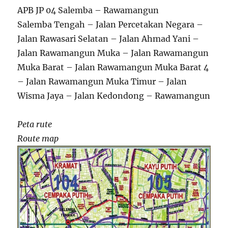
APB JP 04 Salemba – Rawamangun
Salemba Tengah – Jalan Percetakan Negara –
Jalan Rawasari Selatan – Jalan Ahmad Yani –
Jalan Rawamangun Muka – Jalan Rawamangun
Muka Barat – Jalan Rawamangun Muka Barat 4
– Jalan Rawamangun Muka Timur – Jalan
Wisma Jaya – Jalan Kedondong – Rawamangun
Peta rute
Route map