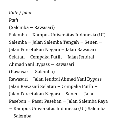
Rute / Jalur
Path
(Salemba – Rawasari)
Salemba – Kampus Universitas Indonesia (UI)
Salemba – Jalan Salemba Tengah – Senen –
Jalan Percetakan Negara – Jalan Rawasari
Selatan – Cempaka Putih – Jalan Jendral
Ahmad Yani Bypass – Rawasari
(Rawasari – Salemba)
Rawasari – Jalan Jendral Ahmad Yani Bypass –
Jalan Rawasari Selatan – Cempaka Putih –
Jalan Percetakan Negara – Senen – Jalan
Paseban – Pasar Paseban – Jalan Salemba Raya
– Kampus Universitas Indonesia (UI) Salemba
– Salemba