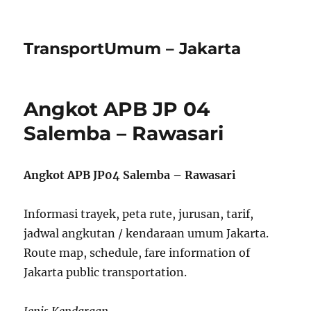
TransportUmum – Jakarta
Angkot APB JP 04
Salemba – Rawasari
Angkot APB JP04 Salemba – Rawasari
Informasi trayek, peta rute, jurusan, tarif,
jadwal angkutan / kendaraan umum Jakarta.
Route map, schedule, fare information of
Jakarta public transportation.