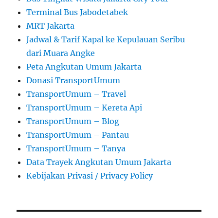
Terminal Bus Jabodetabek
MRT Jakarta
Jadwal & Tarif Kapal ke Kepulauan Seribu
dari Muara Angke
Peta Angkutan Umum Jakarta
Donasi TransportUmum
TransportUmum – Travel
TransportUmum – Kereta Api
TransportUmum – Blog
TransportUmum – Pantau
TransportUmum – Tanya
Data Trayek Angkutan Umum Jakarta
Kebijakan Privasi / Privacy Policy