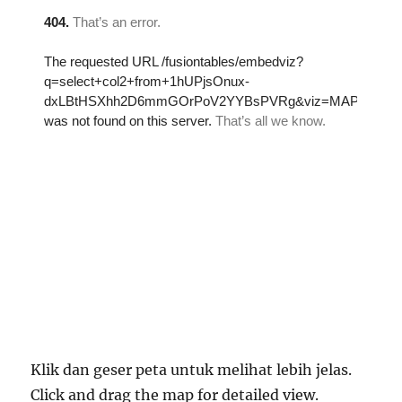
Klik dan geser peta untuk melihat lebih jelas.
Click and drag the map for detailed view.