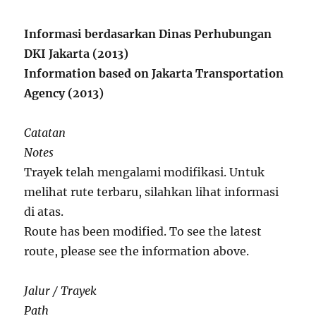
Informasi berdasarkan Dinas Perhubungan
DKI Jakarta (2013)
Information based on Jakarta Transportation
Agency (2013)
Catatan
Notes
Trayek telah mengalami modifikasi. Untuk
melihat rute terbaru, silahkan lihat informasi
di atas.
Route has been modified. To see the latest
route, please see the information above.
Jalur / Trayek
Path