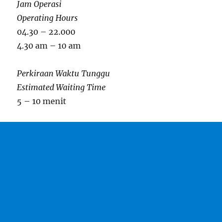
Jam Operasi
Operating Hours
04.30 – 22.000
4.30 am – 10 am
Perkiraan Waktu Tunggu
Estimated Waiting Time
5 – 10 menit