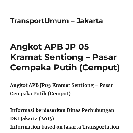
TransportUmum – Jakarta
Angkot APB JP 05
Kramat Sentiong – Pasar
Cempaka Putih (Cemput)
Angkot APB JP05 Kramat Sentiong – Pasar
Cempaka Putih (Cemput)
Informasi berdasarkan Dinas Perhubungan
DKI Jakarta (2013)
Information based on Jakarta Transportation