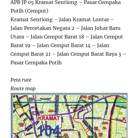
APB JP 05 Kramat Sentiong – Pasar Cempaka
Putih (Cemput)
Kramat Sentiong – Jalan Kramat Lontar –
Jalan Percetakan Negara 2 – Jalan Johar Baru
Utara – Jalan Cemput Barat 18 – Jalan Cemput
Barat 19 – Jalan Cemput Barat 14 – Jalan
Cemput Barat 21 – Jalan Cemput Barat Raya 3 –
Pasar Cempaka Putih
Peta rute
Route map