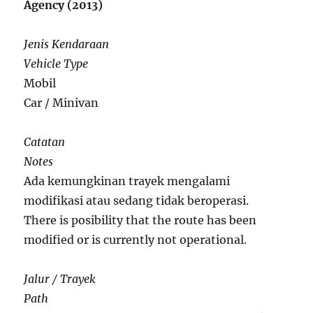
Agency (2013)
Jenis Kendaraan
Vehicle Type
Mobil
Car / Minivan
Catatan
Notes
Ada kemungkinan trayek mengalami
modifikasi atau sedang tidak beroperasi.
There is posibility that the route has been
modified or is currently not operational.
Jalur / Trayek
Path