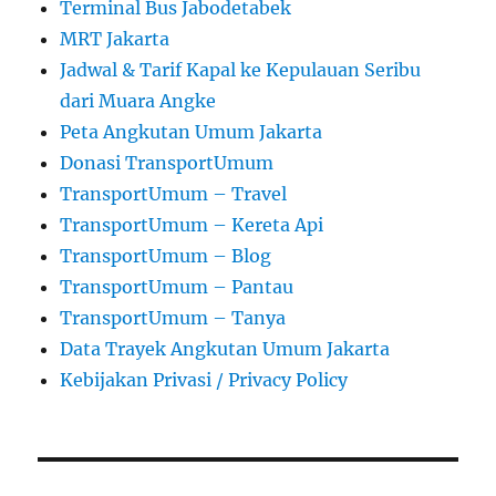
Terminal Bus Jabodetabek
MRT Jakarta
Jadwal & Tarif Kapal ke Kepulauan Seribu
dari Muara Angke
Peta Angkutan Umum Jakarta
Donasi TransportUmum
TransportUmum – Travel
TransportUmum – Kereta Api
TransportUmum – Blog
TransportUmum – Pantau
TransportUmum – Tanya
Data Trayek Angkutan Umum Jakarta
Kebijakan Privasi / Privacy Policy