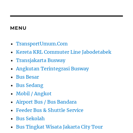
MENU
TransportUmum.Com
Kereta KRL Commuter Line Jabodetabek
Transjakarta Busway
Angkutan Terintegrasi Busway
Bus Besar
Bus Sedang
Mobil / Angkot
Airport Bus / Bus Bandara
Feeder Bus & Shuttle Service
Bus Sekolah
Bus Tingkat Wisata Jakarta City Tour