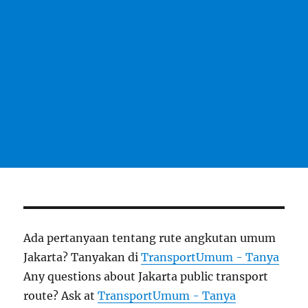
Ada pertanyaan tentang rute angkutan umum
Jakarta? Tanyakan di
TransportUmum - Tanya
Any questions about Jakarta public transport
route? Ask at
TransportUmum - Tanya