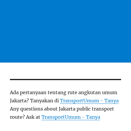
Ada pertanyaan tentang rute angkutan umum
Jakarta? Tanyakan di
TransportUmum - Tanya
Any questions about Jakarta public transport
route? Ask at
TransportUmum - Tanya