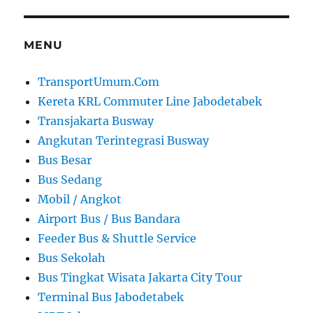
MENU
TransportUmum.Com
Kereta KRL Commuter Line Jabodetabek
Transjakarta Busway
Angkutan Terintegrasi Busway
Bus Besar
Bus Sedang
Mobil / Angkot
Airport Bus / Bus Bandara
Feeder Bus & Shuttle Service
Bus Sekolah
Bus Tingkat Wisata Jakarta City Tour
Terminal Bus Jabodetabek