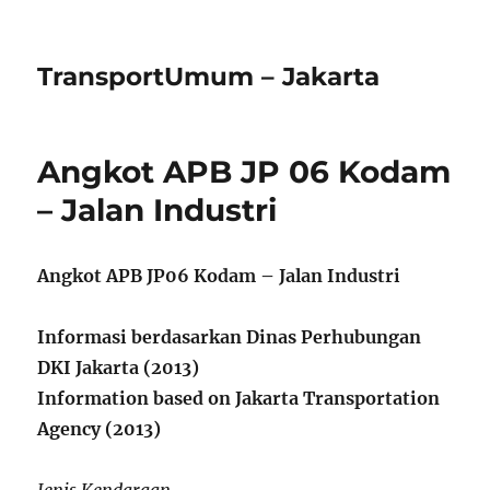
TransportUmum – Jakarta
Angkot APB JP 06 Kodam
– Jalan Industri
Angkot APB JP06 Kodam – Jalan Industri
Informasi berdasarkan Dinas Perhubungan
DKI Jakarta (2013)
Information based on Jakarta Transportation
Agency (2013)