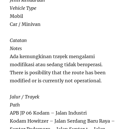
Jenis Kendaraan
Vehicle Type
Mobil
Car / Minivan
Catatan
Notes
Ada kemungkinan trayek mengalami
modifikasi atau sedang tidak beroperasi.
There is posibility that the route has been
modified or is currently not operational.
Jalur / Trayek
Path
APB JP 06 Kodam – Jalan Industri
Kodam Howitzer – Jalan Serdang Baru Raya –