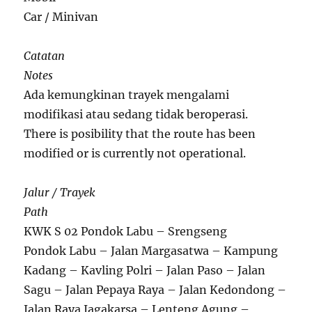
Car / Minivan
Catatan
Notes
Ada kemungkinan trayek mengalami
modifikasi atau sedang tidak beroperasi.
There is posibility that the route has been
modified or is currently not operational.
Jalur / Trayek
Path
KWK S 02 Pondok Labu – Srengseng
Pondok Labu – Jalan Margasatwa – Kampung
Kadang – Kavling Polri – Jalan Paso – Jalan
Sagu – Jalan Pepaya Raya – Jalan Kedondong –
Jalan Raya Jagakarsa – Lenteng Agung –