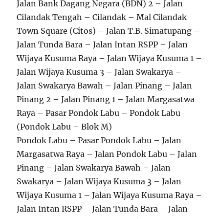
Jalan Bank Dagang Negara (BDN) 2 – Jalan
Cilandak Tengah – Cilandak – Mal Cilandak
Town Square (Citos) – Jalan T.B. Simatupang –
Jalan Tunda Bara – Jalan Intan RSPP – Jalan
Wijaya Kusuma Raya – Jalan Wijaya Kusuma 1 –
Jalan Wijaya Kusuma 3 – Jalan Swakarya –
Jalan Swakarya Bawah – Jalan Pinang – Jalan
Pinang 2 – Jalan Pinang 1 – Jalan Margasatwa
Raya – Pasar Pondok Labu – Pondok Labu
(Pondok Labu – Blok M)
Pondok Labu – Pasar Pondok Labu – Jalan
Margasatwa Raya – Jalan Pondok Labu – Jalan
Pinang – Jalan Swakarya Bawah – Jalan
Swakarya – Jalan Wijaya Kusuma 3 – Jalan
Wijaya Kusuma 1 – Jalan Wijaya Kusuma Raya –
Jalan Intan RSPP – Jalan Tunda Bara – Jalan