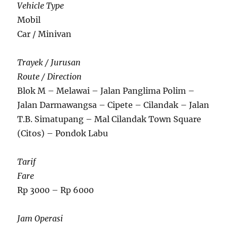
Vehicle Type
Mobil
Car / Minivan
Trayek / Jurusan
Route / Direction
Blok M – Melawai – Jalan Panglima Polim –
Jalan Darmawangsa – Cipete – Cilandak – Jalan
T.B. Simatupang – Mal Cilandak Town Square
(Citos) – Pondok Labu
Tarif
Fare
Rp 3000 – Rp 6000
Jam Operasi