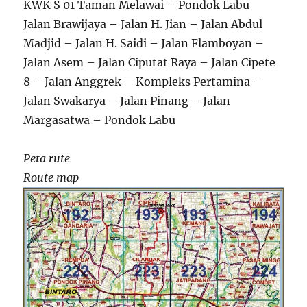
KWK S 01 Taman Melawai – Pondok Labu
Jalan Brawijaya – Jalan H. Jian – Jalan Abdul
Madjid – Jalan H. Saidi – Jalan Flamboyan –
Jalan Asem – Jalan Ciputat Raya – Jalan Cipete
8 – Jalan Anggrek – Kompleks Pertamina –
Jalan Swakarya – Jalan Pinang – Jalan
Margasatwa – Pondok Labu
Peta rute
Route map