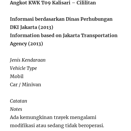
Angkot KWK T09 Kalisari – Cililitan
Informasi berdasarkan Dinas Perhubungan
DKI Jakarta (2013)
Information based on Jakarta Transportation
Agency (2013)
Jenis Kendaraan
Vehicle Type
Mobil
Car / Minivan
Catatan
Notes
Ada kemungkinan trayek mengalami
modifikasi atau sedang tidak beroperasi.