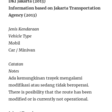
DKI Jakarta (2013)
Information based on Jakarta Transportation
Agency (2013)
Jenis Kendaraan
Vehicle Type
Mobil
Car / Minivan
Catatan
Notes
Ada kemungkinan trayek mengalami
modifikasi atau sedang tidak beroperasi.
There is posibility that the route has been
modified or is currently not operational.