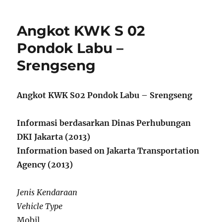
Angkot KWK S 02
Pondok Labu –
Srengseng
Angkot KWK S02 Pondok Labu – Srengseng
Informasi berdasarkan Dinas Perhubungan
DKI Jakarta (2013)
Information based on Jakarta Transportation
Agency (2013)
Jenis Kendaraan
Vehicle Type
Mobil