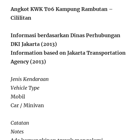
Angkot KWK T06 Kampung Rambutan –
Cililitan
Informasi berdasarkan Dinas Perhubungan
DKI Jakarta (2013)
Information based on Jakarta Transportation
Agency (2013)
Jenis Kendaraan
Vehicle Type
Mobil
Car / Minivan
Catatan
Notes