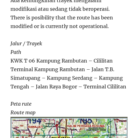
Ada kemungkinan trayek mengalami
modifikasi atau sedang tidak beroperasi.
There is posibility that the route has been
modified or is currently not operational.
Jalur / Trayek
Path
KWK T 06 Kampung Rambutan – Cililitan
Terminal Kampung Rambutan – Jalan T.B.
Simatupang – Kampung Serdang – Kampung
Tengah – Jalan Raya Bogor – Terminal Cililitan
Peta rute
Route map