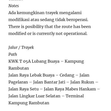
Notes
Ada kemungkinan trayek mengalami
modifikasi atau sedang tidak beroperasi.
There is posibility that the route has been
modified or is currently not operational.
Jalur / Trayek
Path
KWK T 05A Lubang Buaya – Kampung
Rambutan
Jalan Raya Lebak Buaya – Cedang – Jalan
Pagelaran – Jalan Bantar Jati – Jalan Rukun –
Jalan Raya Setu – Jalan Raya Mabes Hankam –
Jalan Lingkar Luar Selatan – Terminal
Kampung Rambutan