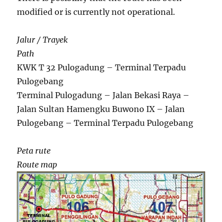
modified or is currently not operational.
Jalur / Trayek
Path
KWK T 32 Pulogadung – Terminal Terpadu
Pulogebang
Terminal Pulogadung – Jalan Bekasi Raya –
Jalan Sultan Hamengku Buwono IX – Jalan
Pulogebang – Terminal Terpadu Pulogebang
Peta rute
Route map