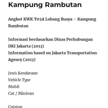
Kampung Rambutan
Angkot KWK T05A Lubang Buaya – Kampung
Rambutan
Informasi berdasarkan Dinas Perhubungan
DKI Jakarta (2013)
Information based on Jakarta Transportation
Agency (2013)
Jenis Kendaraan
Vehicle Type
Mobil
Car / Minivan
Catatan