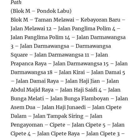
Path
(Blok M – Pondok Labu)
Blok M – Taman Melawai – Kebayoran Baru –
Jalan Melawai 12 – Jalan Panglima Polim 4 –
Jalan Panglima Polim 14 – Jalan Darmawangsa
3 – Jalan Darmawangsa – Darmawangsa
Square – Jalan Darmawangsa 11 – Jalan
Prapanca Raya – Jalan Darmawangsa 15 – Jalan
Darmawangsa 18 – Jalan Kirai – Jalan Damai 5
– Jalan Damai Raya – Jalan Haji Jian – Jalan
Abdul Majid Raya – Jalan Haji Saidi 4 – Jalan
Bunga Melati – Jalan Bunga Flamboyan – Jalan
Asem Dua – Jalan Haji Junaedi – Jalan Cipete
Dalam – Jalan Tampak Siring – Jalan
Pengayoman – Cipete – Jalan Cipete 5 – Jalan
Cipete 4 – Jalan Cipete Raya – Jalan Cipete 3 –