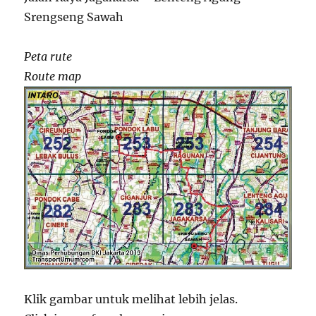
Srengseng Sawah
Peta rute
Route map
Klik gambar untuk melihat lebih jelas.