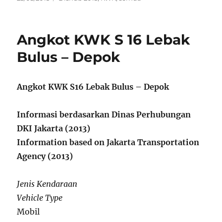
on
Angkot KWK S 16 Lebak
Bulus – Depok
Angkot KWK S16 Lebak Bulus – Depok
Informasi berdasarkan Dinas Perhubungan
DKI Jakarta (2013)
Information based on Jakarta Transportation
Agency (2013)
Jenis Kendaraan
Vehicle Type
Mobil