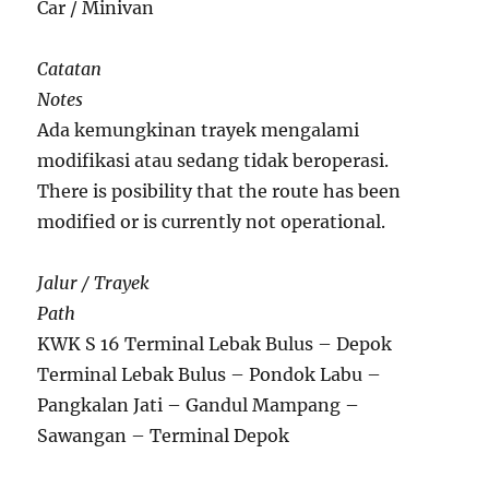
Car / Minivan
Catatan
Notes
Ada kemungkinan trayek mengalami
modifikasi atau sedang tidak beroperasi.
There is posibility that the route has been
modified or is currently not operational.
Jalur / Trayek
Path
KWK S 16 Terminal Lebak Bulus – Depok
Terminal Lebak Bulus – Pondok Labu –
Pangkalan Jati – Gandul Mampang –
Sawangan – Terminal Depok