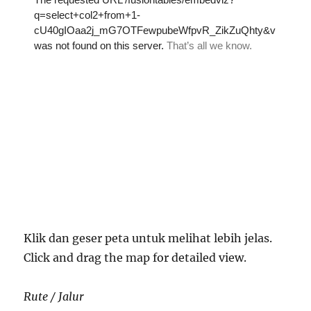
Klik dan geser peta untuk melihat lebih jelas.
Click and drag the map for detailed view.
Rute / Jalur