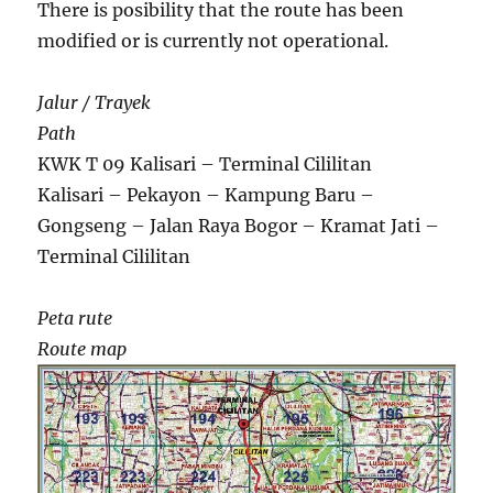
There is posibility that the route has been
modified or is currently not operational.
Jalur / Trayek
Path
KWK T 09 Kalisari – Terminal Cililitan
Kalisari – Pekayon – Kampung Baru –
Gongseng – Jalan Raya Bogor – Kramat Jati –
Terminal Cililitan
Peta rute
Route map