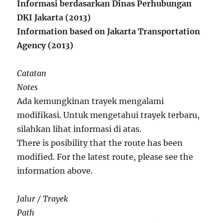
Informasi berdasarkan Dinas Perhubungan
DKI Jakarta (2013)
Information based on Jakarta Transportation
Agency (2013)
Catatan
Notes
Ada kemungkinan trayek mengalami
modifikasi. Untuk mengetahui trayek terbaru,
silahkan lihat informasi di atas.
There is posibility that the route has been
modified. For the latest route, please see the
information above.
Jalur / Trayek
Path