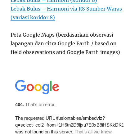
Lebak Bulus – Harmoni (koridor 8)
Lebak Bulus – Harmoni via RS Sumber Waras
(variasi koridor 8)
Peta Google Maps (berdasarkan observasi
lapangan dan citra Google Earth / based on
field observations and Google Earth images)