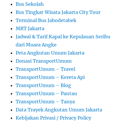
Bus Sekolah
Bus Tingkat Wisata Jakarta City Tour
Terminal Bus Jabodetabek
MRT Jakarta
Jadwal & Tarif Kapal ke Kepulauan Seribu
dari Muara Angke
Peta Angkutan Umum Jakarta
Donasi TransportUmum
TransportUmum – Travel
TransportUmum – Kereta Api
TransportUmum – Blog
TransportUmum – Pantau
TransportUmum – Tanya
Data Trayek Angkutan Umum Jakarta
Kebijakan Privasi / Privacy Policy