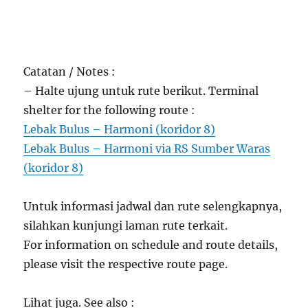
Catatan / Notes :
– Halte ujung untuk rute berikut. Terminal
shelter for the following route :
Lebak Bulus – Harmoni (koridor 8)
Lebak Bulus – Harmoni via RS Sumber Waras
(koridor 8)
Untuk informasi jadwal dan rute selengkapnya,
silahkan kunjungi laman rute terkait.
For information on schedule and route details,
please visit the respective route page.
Lihat juga. See also :