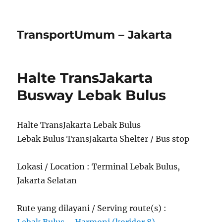
TransportUmum – Jakarta
Halte TransJakarta
Busway Lebak Bulus
Halte TransJakarta Lebak Bulus
Lebak Bulus TransJakarta Shelter / Bus stop
Lokasi / Location : Terminal Lebak Bulus,
Jakarta Selatan
Rute yang dilayani / Serving route(s) :