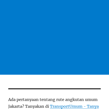
Ada pertanyaan tentang rute angkutan umum
Jakarta? Tanyakan di
TransportUmum - Tanya