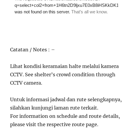
Catatan / Notes : –
Lihat kondisi keramaian halte melalui kamera
CCTV. See shelter’s crowd condition through
CCTV camera.
Untuk informasi jadwal dan rute selengkapnya,
silahkan kunjungi laman rute terkait.
For information on schedule and route details,
please visit the respective route page.