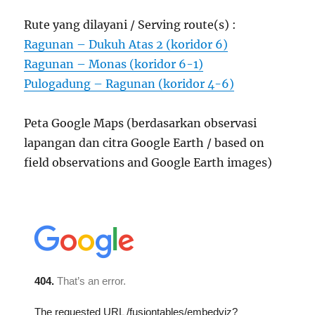
Rute yang dilayani / Serving route(s) :
Ragunan – Dukuh Atas 2 (koridor 6)
Ragunan – Monas (koridor 6-1)
Pulogadung – Ragunan (koridor 4-6)
Peta Google Maps (berdasarkan observasi
lapangan dan citra Google Earth / based on
field observations and Google Earth images)