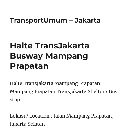
TransportUmum – Jakarta
Halte TransJakarta
Busway Mampang
Prapatan
Halte TransJakarta Mampang Prapatan
Mampang Prapatan TransJakarta Shelter / Bus
stop
Lokasi / Location : Jalan Mampang Prapatan,
Jakarta Selatan