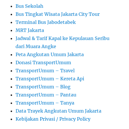
Bus Sekolah
Bus Tingkat Wisata Jakarta City Tour
Terminal Bus Jabodetabek
MRT Jakarta
Jadwal & Tarif Kapal ke Kepulauan Seribu
dari Muara Angke
Peta Angkutan Umum Jakarta
Donasi TransportUmum
TransportUmum – Travel
TransportUmum – Kereta Api
TransportUmum – Blog
TransportUmum – Pantau
TransportUmum – Tanya
Data Trayek Angkutan Umum Jakarta
Kebijakan Privasi / Privacy Policy