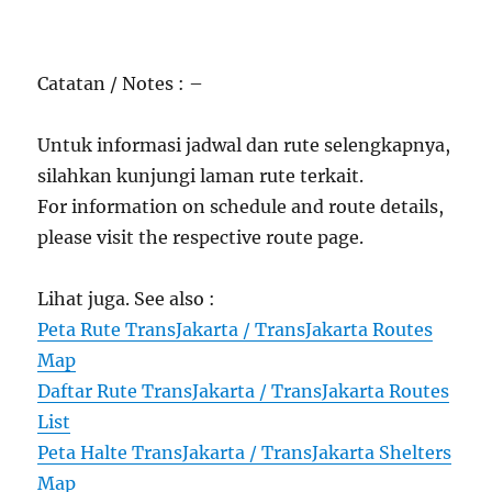
Catatan / Notes : –
Untuk informasi jadwal dan rute selengkapnya,
silahkan kunjungi laman rute terkait.
For information on schedule and route details,
please visit the respective route page.
Lihat juga. See also :
Peta Rute TransJakarta / TransJakarta Routes
Map
Daftar Rute TransJakarta / TransJakarta Routes
List
Peta Halte TransJakarta / TransJakarta Shelters
Map