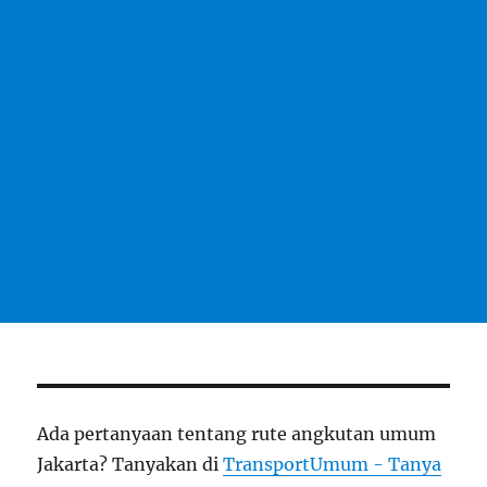
Ada pertanyaan tentang rute angkutan umum
Jakarta? Tanyakan di
TransportUmum - Tanya