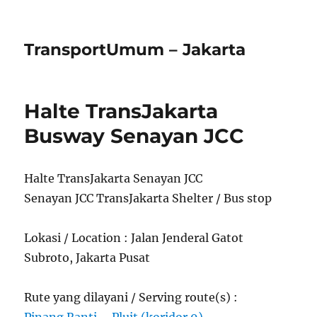
TransportUmum – Jakarta
Halte TransJakarta
Busway Senayan JCC
Halte TransJakarta Senayan JCC
Senayan JCC TransJakarta Shelter / Bus stop
Lokasi / Location : Jalan Jenderal Gatot
Subroto, Jakarta Pusat
Rute yang dilayani / Serving route(s) :