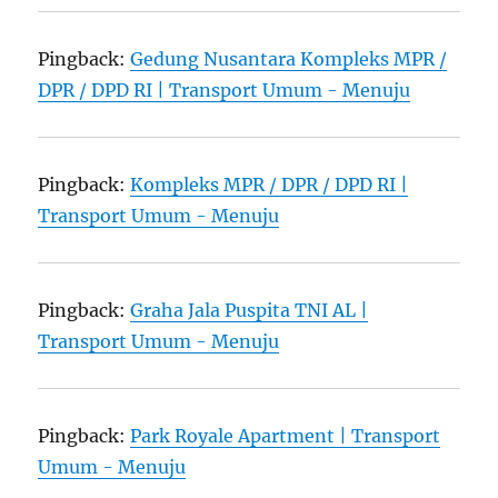
Pingback:
Gedung Nusantara Kompleks MPR /
DPR / DPD RI | Transport Umum - Menuju
Pingback:
Kompleks MPR / DPR / DPD RI |
Transport Umum - Menuju
Pingback:
Graha Jala Puspita TNI AL |
Transport Umum - Menuju
Pingback:
Park Royale Apartment | Transport
Umum - Menuju