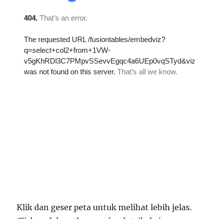
Klik dan geser peta untuk melihat lebih jelas.