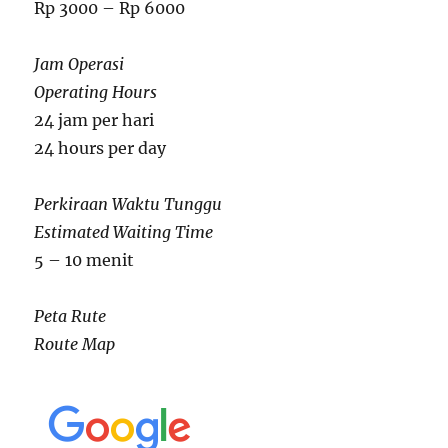
Rp 3000 – Rp 6000
Jam Operasi
Operating Hours
24 jam per hari
24 hours per day
Perkiraan Waktu Tunggu
Estimated Waiting Time
5 – 10 menit
Peta Rute
Route Map