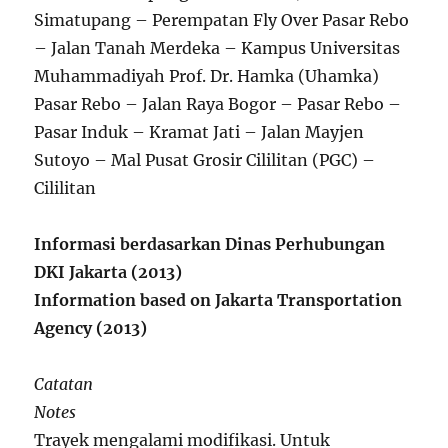
Simatupang – Perempatan Fly Over Pasar Rebo
– Jalan Tanah Merdeka – Kampus Universitas
Muhammadiyah Prof. Dr. Hamka (Uhamka)
Pasar Rebo – Jalan Raya Bogor – Pasar Rebo –
Pasar Induk – Kramat Jati – Jalan Mayjen
Sutoyo – Mal Pusat Grosir Cililitan (PGC) –
Cililitan
Informasi berdasarkan Dinas Perhubungan
DKI Jakarta (2013)
Information based on Jakarta Transportation
Agency (2013)
Catatan
Notes
Trayek mengalami modifikasi. Untuk