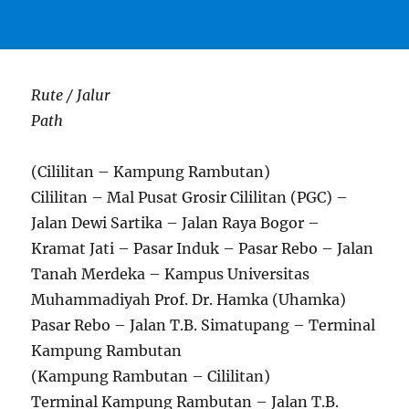
Rute / Jalur
Path
(Cililitan – Kampung Rambutan)
Cililitan – Mal Pusat Grosir Cililitan (PGC) –
Jalan Dewi Sartika – Jalan Raya Bogor –
Kramat Jati – Pasar Induk – Pasar Rebo – Jalan
Tanah Merdeka – Kampus Universitas
Muhammadiyah Prof. Dr. Hamka (Uhamka)
Pasar Rebo – Jalan T.B. Simatupang – Terminal
Kampung Rambutan
(Kampung Rambutan – Cililitan)
Terminal Kampung Rambutan – Jalan T.B.