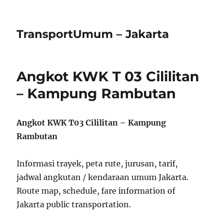
TransportUmum – Jakarta
Angkot KWK T 03 Cililitan
– Kampung Rambutan
Angkot KWK T03 Cililitan – Kampung
Rambutan
Informasi trayek, peta rute, jurusan, tarif,
jadwal angkutan / kendaraan umum Jakarta.
Route map, schedule, fare information of
Jakarta public transportation.