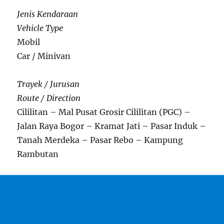
Jenis Kendaraan
Vehicle Type
Mobil
Car / Minivan
Trayek / Jurusan
Route / Direction
Cililitan – Mal Pusat Grosir Cililitan (PGC) –
Jalan Raya Bogor – Kramat Jati – Pasar Induk –
Tanah Merdeka – Pasar Rebo – Kampung
Rambutan