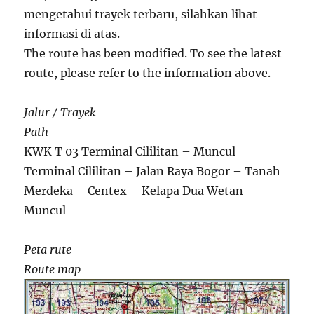
mengetahui trayek terbaru, silahkan lihat
informasi di atas.
The route has been modified. To see the latest
route, please refer to the information above.
Jalur / Trayek
Path
KWK T 03 Terminal Cililitan – Muncul
Terminal Cililitan – Jalan Raya Bogor – Tanah
Merdeka – Centex – Kelapa Dua Wetan –
Muncul
Peta rute
Route map