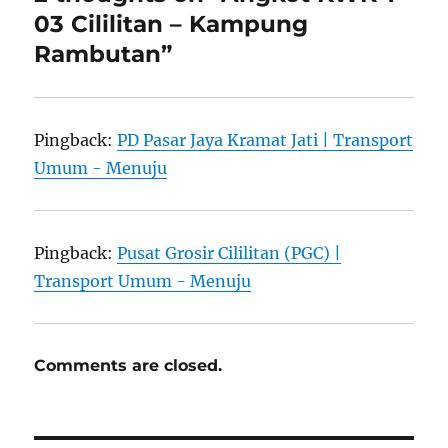
03 Cililitan – Kampung
Rambutan”
Pingback:
PD Pasar Jaya Kramat Jati | Transport
Umum - Menuju
Pingback:
Pusat Grosir Cililitan (PGC) |
Transport Umum - Menuju
Comments are closed.