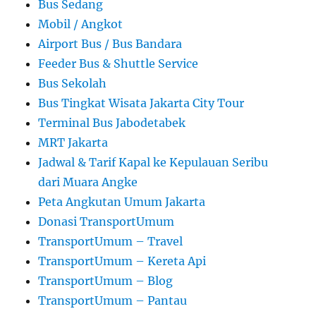
Bus Sedang
Mobil / Angkot
Airport Bus / Bus Bandara
Feeder Bus & Shuttle Service
Bus Sekolah
Bus Tingkat Wisata Jakarta City Tour
Terminal Bus Jabodetabek
MRT Jakarta
Jadwal & Tarif Kapal ke Kepulauan Seribu
dari Muara Angke
Peta Angkutan Umum Jakarta
Donasi TransportUmum
TransportUmum – Travel
TransportUmum – Kereta Api
TransportUmum – Blog
TransportUmum – Pantau