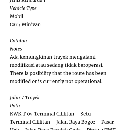
Jenis Kendaraan
Vehicle Type
Mobil
Car / Minivan
Catatan
Notes
Ada kemungkinan trayek mengalami
modifikasi atau sedang tidak beroperasi.
There is posibility that the route has been
modified or is currently not operational.
Jalur / Trayek
Path
KWK T 05 Terminal Cililitan – Setu
Terminal Cililitan – Jalan Raya Bogor – Pasar