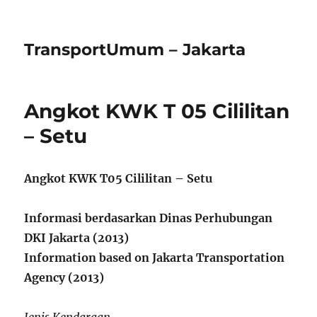
TransportUmum – Jakarta
Angkot KWK T 05 Cililitan
– Setu
Angkot KWK T05 Cililitan – Setu
Informasi berdasarkan Dinas Perhubungan
DKI Jakarta (2013)
Information based on Jakarta Transportation
Agency (2013)