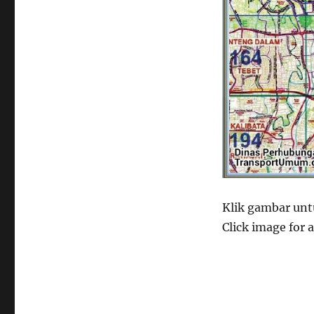
Klik gambar untu
Click image for a