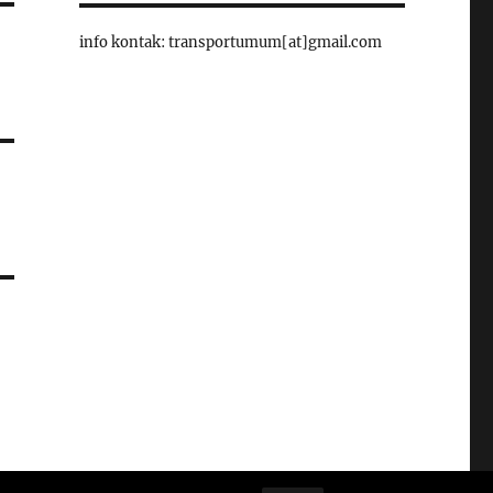
info kontak: transportumum[at]gmail.com