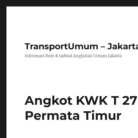
TransportUmum – Jakart
Informasi Rute & Jadwal Angkutan Umum Jakarta
Angkot KWK T 2
Permata Timur