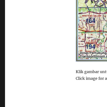
Klik gambar untu
Click image for a