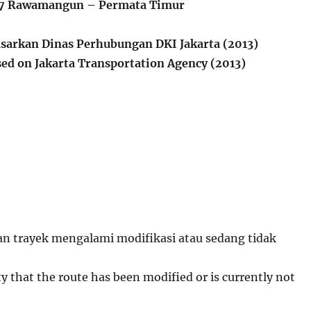
7 Rawamangun – Permata Timur
sarkan Dinas Perhubungan DKI Jakarta (2013)
ed on Jakarta Transportation Agency (2013)
 trayek mengalami modifikasi atau sedang tidak
ity that the route has been modified or is currently not